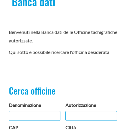
Banca dati
Benvenuti nella Banca dati delle Officine tachigrafiche
autorizzate.
Qui sotto è possibile ricercare l'officina desiderata
Cerca officine
Denominazione
Autorizzazione
CAP
Città