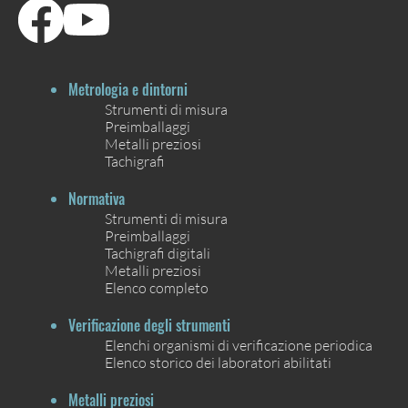
Metrologia e dintorni
Strumenti di misura
Preimballaggi
Metalli preziosi
Tachigrafi
Normativa
Strumenti di misura
Preimballaggi
Tachigrafi digitali
Metalli preziosi
Elenco completo
Verificazione degli strumenti
Elenchi organismi di verificazione periodica
Elenco storico dei laboratori abilitati
Metalli preziosi