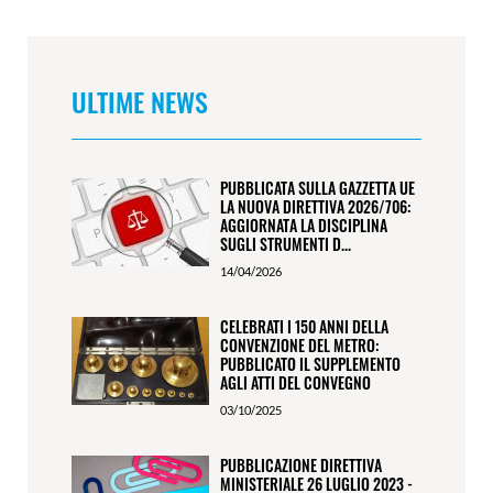
ULTIME NEWS
PUBBLICATA SULLA GAZZETTA UE
LA NUOVA DIRETTIVA 2026/706:
AGGIORNATA LA DISCIPLINA
SUGLI STRUMENTI D...
14/04/2026
CELEBRATI I 150 ANNI DELLA
CONVENZIONE DEL METRO:
PUBBLICATO IL SUPPLEMENTO
AGLI ATTI DEL CONVEGNO
03/10/2025
PUBBLICAZIONE DIRETTIVA
MINISTERIALE 26 LUGLIO 2023 -