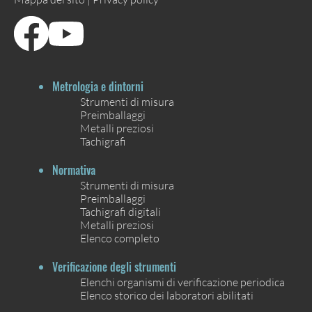
Metrologia e dintorni
Strumenti di misura
Preimballaggi
Metalli preziosi
Tachigrafi
Normativa
Strumenti di misura
Preimballaggi
Tachigrafi digitali
Metalli preziosi
Elenco completo
Verificazione degli strumenti
Elenchi organismi di verificazione periodica
Elenco storico dei laboratori abilitati