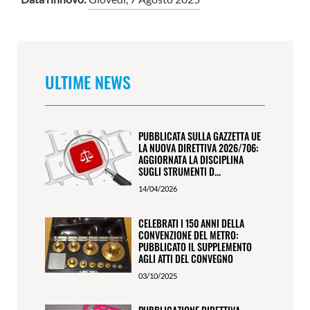
ULTIME NEWS
PUBBLICATA SULLA GAZZETTA UE
LA NUOVA DIRETTIVA 2026/706:
AGGIORNATA LA DISCIPLINA
SUGLI STRUMENTI D...
14/04/2026
CELEBRATI I 150 ANNI DELLA
CONVENZIONE DEL METRO:
PUBBLICATO IL SUPPLEMENTO
AGLI ATTI DEL CONVEGNO
03/10/2025