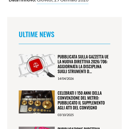
ULTIME NEWS
PUBBLICATA SULLA GAZZETTA UE
LA NUOVA DIRETTIVA 2026/706:
AGGIORNATA LA DISCIPLINA
SUGLI STRUMENTI D...
14/04/2026
CELEBRATI I 150 ANNI DELLA
CONVENZIONE DEL METRO:
PUBBLICATO IL SUPPLEMENTO
AGLI ATTI DEL CONVEGNO
03/10/2025