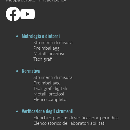
Metrologia e dintorni
Strumenti di misura
Preimballaggi
Metalli preziosi
Tachigrafi
Normativa
Strumenti di misura
Preimballaggi
Tachigrafi digitali
Metalli preziosi
Elenco completo
Verificazione degli strumenti
Elenchi organismi di verificazione periodica
Elenco storico dei laboratori abilitati