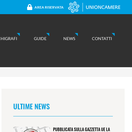
AREA RISERVATA
CHIGRAFI
GUIDE
NEWS
CONTATTI
ULTIME NEWS
PUBBLICATA SULLA GAZZETTA UE LA