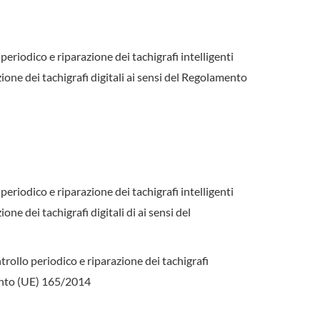
periodico e riparazione dei tachigrafi intelligenti
ione dei tachigrafi digitali ai sensi del Regolamento
periodico e riparazione dei tachigrafi intelligenti
ne dei tachigrafi digitali di ai sensi del
ntrollo periodico e riparazione dei tachigrafi
mento (UE) 165/2014