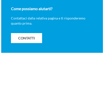
Come possiamo aiutarti?
Contattaci dalla relativa pagina e ti risponderemo
quanto prima.
CONTATTI