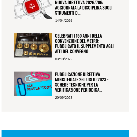
NUOVA DIRETTIVA 2026/706:
AGGIORNATA LA DISCIPLINA SUGLI
STRUMENTI D...
14/04/2026
CELEBRATI I 150 ANNI DELLA
CONVENZIONE DEL METRO:
PUBBLICATO IL SUPPLEMENTO AGLI
ATTI DEL CONVEGNO
03/10/2025
PUBBLICAZIONE DIRETTIVA
MINISTERIALE 26 LUGLIO 2023 -
SCHEDE TECNICHE PER LA
VERIFICAZIONE PERIODICA...
20/09/2023