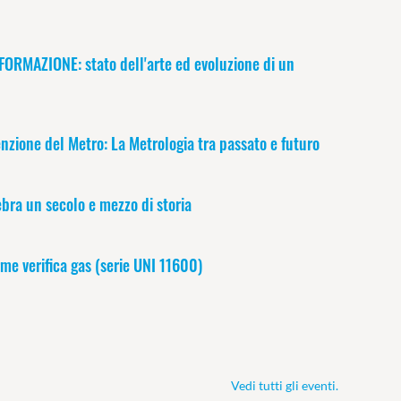
MAZIONE: stato dell'arte ed evoluzione di un
nzione del Metro: La Metrologia tra passato e futuro
bra un secolo e mezzo di storia
e verifica gas (serie UNI 11600)
Vedi tutti gli eventi.