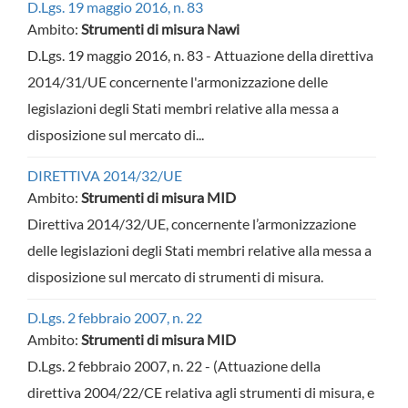
D.Lgs. 19 maggio 2016, n. 83
Ambito:
Strumenti di misura Nawi
D.Lgs. 19 maggio 2016, n. 83 - Attuazione della direttiva
2014/31/UE concernente l'armonizzazione delle
legislazioni degli Stati membri relative alla messa a
disposizione sul mercato di...
DIRETTIVA 2014/32/UE
Ambito:
Strumenti di misura MID
Direttiva 2014/32/UE, concernente l’armonizzazione
delle legislazioni degli Stati membri relative alla messa a
disposizione sul mercato di strumenti di misura.
D.Lgs. 2 febbraio 2007, n. 22
Ambito:
Strumenti di misura MID
D.Lgs. 2 febbraio 2007, n. 22 - (Attuazione della
direttiva 2004/22/CE relativa agli strumenti di misura, e