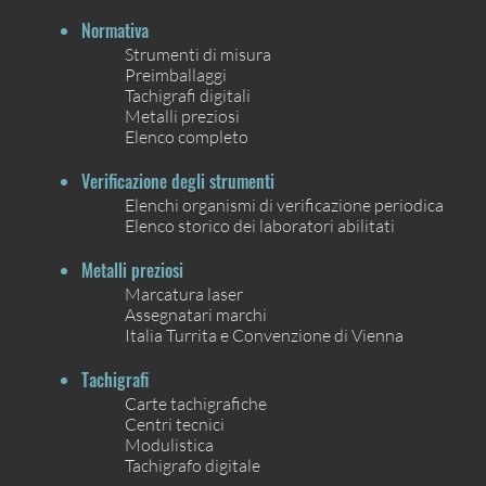
Normativa
Strumenti di misura
Preimballaggi
Tachigrafi digitali
Metalli preziosi
Elenco completo
Verificazione degli strumenti
Elenchi organismi di verificazione periodica
Elenco storico dei laboratori abilitati
Metalli preziosi
Marcatura laser
Assegnatari marchi
Italia Turrita e Convenzione di Vienna
Tachigrafi
Carte tachigrafiche
Centri tecnici
Modulistica
Tachigrafo digitale