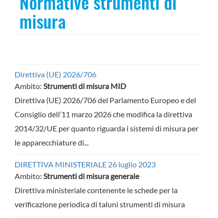
Normative strumenti di
misura
Direttiva (UE) 2026/706
Ambito:
Strumenti di misura MID
Direttiva (UE) 2026/706 del Parlamento Europeo e del
Consiglio dell’11 marzo 2026 che modifica la direttiva
2014/32/UE per quanto riguarda i sistemi di misura per
le apparecchiature di...
DIRETTIVA MINISTERIALE 26 luglio 2023
Ambito:
Strumenti di misura generale
Direttiva ministeriale contenente le schede per la
verificazione periodica di taluni strumenti di misura