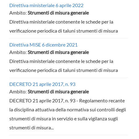
Direttiva ministeriale 6 aprile 2022
Ambito:
Strumenti di misura generale
Direttiva ministeriale contenente le schede per la
verificazione periodica di taluni strumenti di misura
Direttiva MISE 6 dicembre 2021
Ambito:
Strumenti di misura generale
Direttiva ministeriale contenente le schede per la
verificazione periodica di taluni strumenti di misura
DECRETO 21 aprile 2017, n. 93
Ambito:
Strumenti di misura generale
DECRETO 21 aprile 2017, n. 93 - Regolamento recante
la disciplina attuativa della normativa sui controlli degli
strumenti di misura in servizio e sulla vigilanza sugli
strumenti di misura...