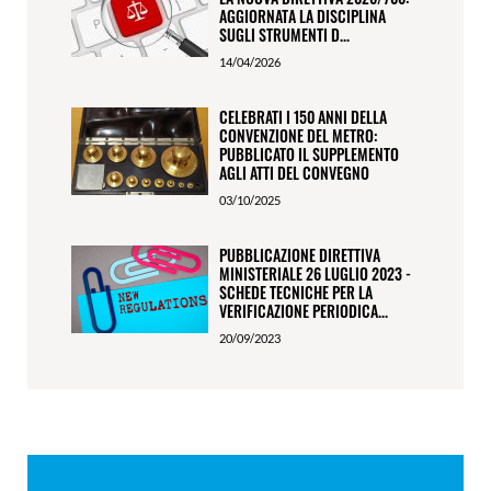
AGGIORNATA LA DISCIPLINA
SUGLI STRUMENTI D...
14/04/2026
CELEBRATI I 150 ANNI DELLA
CONVENZIONE DEL METRO:
PUBBLICATO IL SUPPLEMENTO
AGLI ATTI DEL CONVEGNO
03/10/2025
PUBBLICAZIONE DIRETTIVA
MINISTERIALE 26 LUGLIO 2023 -
SCHEDE TECNICHE PER LA
VERIFICAZIONE PERIODICA...
20/09/2023