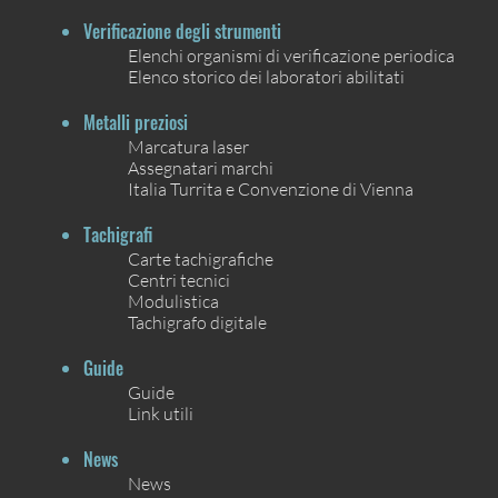
Verificazione degli strumenti
Elenchi organismi di verificazione periodica
Elenco storico dei laboratori abilitati
Metalli preziosi
Marcatura laser
Assegnatari marchi
Italia Turrita e Convenzione di Vienna
Tachigrafi
Carte tachigrafiche
Centri tecnici
Modulistica
Tachigrafo digitale
Guide
Guide
Link utili
News
News