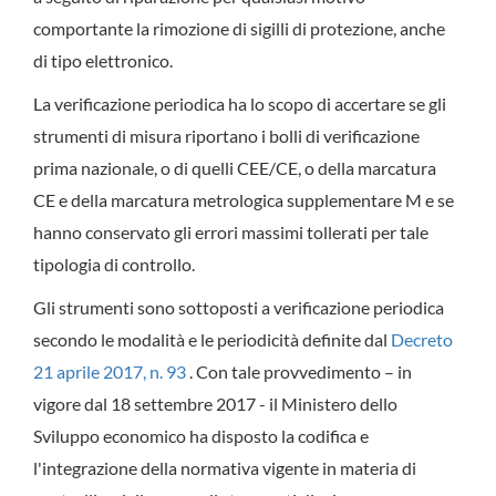
comportante la rimozione di sigilli di protezione, anche
di tipo elettronico.
La verificazione periodica ha lo scopo di accertare se gli
strumenti di misura riportano i bolli di verificazione
prima nazionale, o di quelli CEE/CE, o della marcatura
CE e della marcatura metrologica supplementare M e se
hanno conservato gli errori massimi tollerati per tale
tipologia di controllo.
Gli strumenti sono sottoposti a verificazione periodica
secondo le modalità e le periodicità definite dal
Decreto
21 aprile 2017, n. 93
. Con tale provvedimento – in
vigore dal 18 settembre 2017 - il Ministero dello
Sviluppo economico ha disposto la codifica e
l'integrazione della normativa vigente in materia di