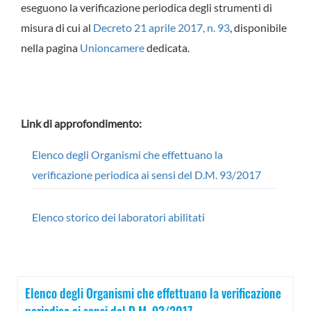
eseguono la verificazione periodica degli strumenti di
misura di cui al
Decreto 21 aprile 2017, n. 93
, disponibile
nella pagina
Unioncamere
dedicata.
Link di approfondimento:
Elenco degli Organismi che effettuano la
verificazione periodica ai sensi del D.M. 93/2017
Elenco storico dei laboratori abilitati
Elenco degli Organismi che effettuano la verificazione