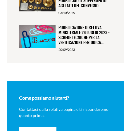
PUBBLICATO IL SUPPLEMENTO
AGLI ATTI DEL CONVEGNO
03/10/2025
PUBBLICAZIONE DIRETTIVA
MINISTERIALE 26 LUGLIO 2023 -
SCHEDE TECNICHE PER LA
VERIFICAZIONE PERIODICA...
20/09/2023
Come possiamo aiutarti?
Contattaci dalla relativa pagina e ti risponderemo
quanto prima.