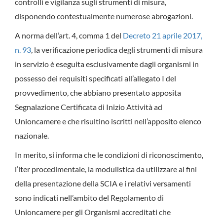
controlli e vigilanza sugli strumenti di misura,
disponendo contestualmente numerose abrogazioni.
A norma dell’art. 4, comma 1 del
Decreto 21 aprile 2017,
n. 93
, la verificazione periodica degli strumenti di misura
in servizio è eseguita esclusivamente dagli organismi in
possesso dei requisiti specificati all’allegato I del
provvedimento, che abbiano presentato apposita
Segnalazione Certificata di Inizio Attività ad
Unioncamere e che risultino iscritti nell’apposito elenco
nazionale.
In merito, si informa che le condizioni di riconoscimento,
l’iter procedimentale, la modulistica da utilizzare ai fini
della presentazione della SCIA e i relativi versamenti
sono indicati nell’ambito del Regolamento di
Unioncamere per gli Organismi accreditati che