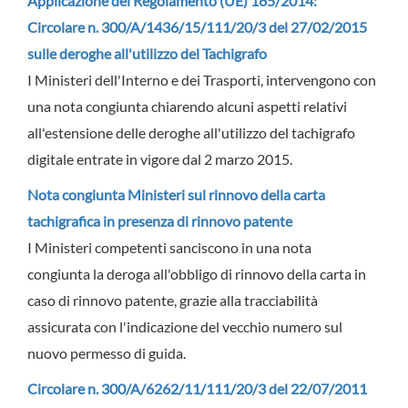
Applicazione del Regolamento (UE) 165/2014:
Circolare n. 300/A/1436/15/111/20/3 del 27/02/2015
sulle deroghe all'utilizzo del Tachigrafo
I Ministeri dell'Interno e dei Trasporti, intervengono con
una nota congiunta chiarendo alcuni aspetti relativi
all'estensione delle deroghe all'utilizzo del tachigrafo
digitale entrate in vigore dal 2 marzo 2015.
Nota congiunta Ministeri sul rinnovo della carta
tachigrafica in presenza di rinnovo patente
I Ministeri competenti sanciscono in una nota
congiunta la deroga all'obbligo di rinnovo della carta in
caso di rinnovo patente, grazie alla tracciabilità
assicurata con l'indicazione del vecchio numero sul
nuovo permesso di guida.
Circolare n. 300/A/6262/11/111/20/3 del 22/07/2011