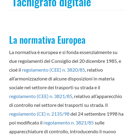
Tachigrafo digitale
La normativa Europea
La normativa è europea e si fonda essenzialmente su
due regolamenti del Consiglio del 20 dicembre 1985, e
cioè il
regolamento (CEE) n. 3820/85
, relativo
all’armonizzazione di alcune disposizioni in materia
sociale nel settore dei trasporti su strada e il
regolamento (CEE) n. 3821/85
, relativo all’apparecchio
di controllo nel settore dei trasporti su strada. Il
regolamento (CE) n. 2135/98
del 24 settembre 1998 ha
poi modificato il
regolamento n. 3821/85
sulle
apparecchiature di controllo, introducendo il nuovo