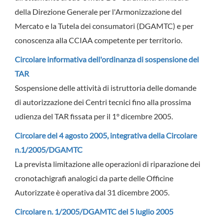
della Direzione Generale per l'Armonizzazione del
Mercato e la Tutela dei consumatori (DGAMTC) e per
conoscenza alla CCIAA competente per territorio.
Circolare informativa dell'ordinanza di sospensione del
TAR
Sospensione delle attività di istruttoria delle domande
di autorizzazione dei Centri tecnici fino alla prossima
udienza del TAR fissata per il 1° dicembre 2005.
Circolare del 4 agosto 2005, integrativa della Circolare
n.1/2005/DGAMTC
La prevista limitazione alle operazioni di riparazione dei
cronotachigrafi analogici da parte delle Officine
Autorizzate è operativa dal 31 dicembre 2005.
Circolare n. 1/2005/DGAMTC del 5 luglio 2005