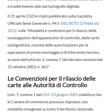
e trasferimento dati dal tachigrafo digitale.
Il 21 aprile 2323 è stato pubblicato sulla Gazzetta
Ufficiale Serie Generale n. 94 il
DECRETO 23 febbraio
2023
sulle "Modalità e condizioni per il rilascio delle
omologazioni dell'apparecchio di controllo, delle carte
tachigrafiche, nonché delle autorizzazioni per le
operazioni di primo montaggio e di intervento tecnico,
ai sensi dell'articolo 3, comma 7, del decreto ministeriale
31 ottobre 2003, n. 361".
Le Convenzioni per il rilascio delle
carte alle Autorità di Controllo
L'art. 7, comma 1 del
D.M. 23 giugno 2005
stabilisce che
le Camere di commercio possono stipulare, con
modalità omogenee su tutto il territorio nazionale,