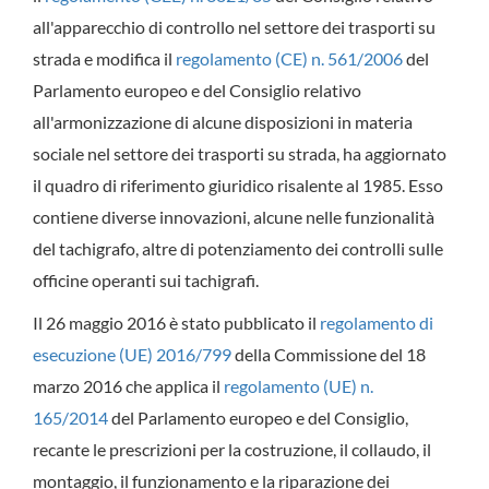
all'apparecchio di controllo nel settore dei trasporti su
strada e modifica il
regolamento (CE) n. 561/2006
del
Parlamento europeo e del Consiglio relativo
all'armonizzazione di alcune disposizioni in materia
sociale nel settore dei trasporti su strada, ha aggiornato
il quadro di riferimento giuridico risalente al 1985. Esso
contiene diverse innovazioni, alcune nelle funzionalità
del tachigrafo, altre di potenziamento dei controlli sulle
officine operanti sui tachigrafi.
Il 26 maggio 2016 è stato pubblicato il
regolamento di
esecuzione (UE) 2016/799
della Commissione del 18
marzo 2016 che applica il
regolamento (UE) n.
165/2014
del Parlamento europeo e del Consiglio,
recante le prescrizioni per la costruzione, il collaudo, il
montaggio, il funzionamento e la riparazione dei