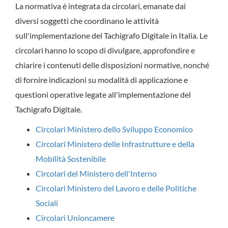
La normativa è integrata da circolari, emanate dai
diversi soggetti che coordinano le attività
sull'implementazione del Tachigrafo Digitale in Italia. Le
circolari hanno lo scopo di divulgare, approfondire e
chiarire i contenuti delle disposizioni normative, nonché
di fornire indicazioni su modalità di applicazione e
questioni operative legate all'implementazione del
Tachigrafo Digitale.
Circolari Ministero dello Sviluppo Economico
Circolari Ministero delle Infrastrutture e della
Mobilità Sostenibile
Circolari del Ministero dell'Interno
Circolari Ministero del Lavoro e delle Politiche
Sociali
Circolari Unioncamere