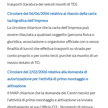
trasporti (taratura dei veicoli muniti di TD).
Circolare del 06/06/2006 relativa al rilascio della carta
tachigrafica dell'Impresa
La circolare chiarisce che la carta dell'Impresa può
essere rilasciata a qualsiasi soggetto (persona fisica o
giuridica, associazione o organismo ufficiale con o senza
finalità di lucro) che effettua trasporti su strada per
conto proprio o per conto terzi, purché sia munito di un
mezzo dotato di TD.
Circolare del 2/02/2006 relativa alla domanda di
autorizzazione per l'attività di primo montaggio e
attivazione
Il MAP chiarisce che la domanda dei Centri tecnici per
l'attività di primo montaggio e attivazione va inviata
direttamente al suo Ufficio D3 - Strumenti di misura -