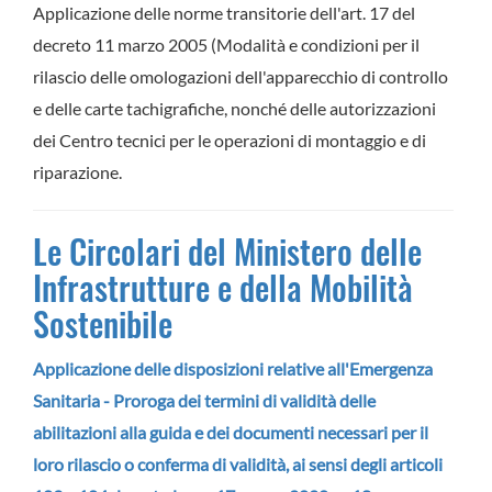
Applicazione delle norme transitorie dell'art. 17 del
decreto 11 marzo 2005 (Modalità e condizioni per il
rilascio delle omologazioni dell'apparecchio di controllo
e delle carte tachigrafiche, nonché delle autorizzazioni
dei Centro tecnici per le operazioni di montaggio e di
riparazione.
Le Circolari del Ministero delle
Infrastrutture e della Mobilità
Sostenibile
Applicazione delle disposizioni relative all'Emergenza
Sanitaria - Proroga dei termini di validità delle
abilitazioni alla guida e dei documenti necessari per il
loro rilascio o conferma di validità, ai sensi degli articoli