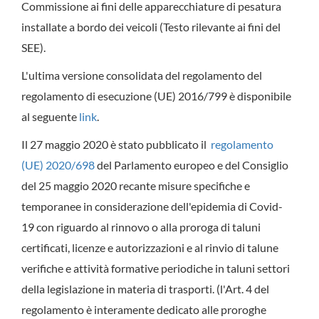
Commissione ai fini delle apparecchiature di pesatura
installate a bordo dei veicoli (Testo rilevante ai fini del
SEE).
L'ultima versione consolidata del regolamento del
regolamento di esecuzione (UE) 2016/799 è disponibile
al seguente
link
.
Il 27 maggio 2020 è stato pubblicato il
regolamento
(UE) 2020/698
del Parlamento europeo e del Consiglio
del 25 maggio 2020 recante misure specifiche e
temporanee in considerazione dell'epidemia di Covid-
19 con riguardo al rinnovo o alla proroga di taluni
certificati, licenze e autorizzazioni e al rinvio di talune
verifiche e attività formative periodiche in taluni settori
della legislazione in materia di trasporti. (l'Art. 4 del
regolamento è interamente dedicato alle proroghe