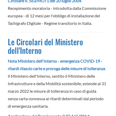
Circolare n. 563/MOT1 del 20 luglio 2004
Recepimento moratoria - introdotta dalla Commissione
europea - di 12 mesi per l'obbligo di installazione del
Tachigrafo Digitale - Regime transitorio in Italia.
Le Circolari del Ministero
dell'Interno
Nota Ministero dell'Interno - emergenza COVID-19 -
ritardi rilascio carte e proroga delle misure di tolleranza
Il Ministero dell'Interno, sentito il Ministero delle
Infrastrutture e della Mobilità sostenibile, estende al 31
marzo 2022 le misure di tolleranza in caso di guida
senza carta connessa ai ritardi determinati dal periodo
di emergenza sanitaria.