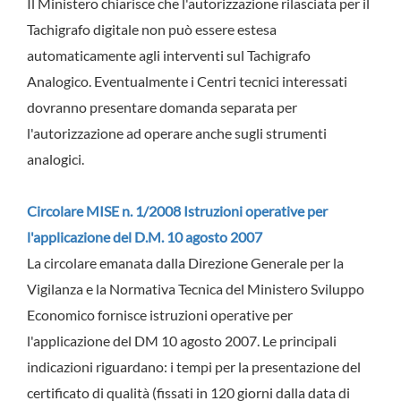
Il Ministero chiarisce che l'autorizzazione rilasciata per il
Tachigrafo digitale non può essere estesa
automaticamente agli interventi sul Tachigrafo
Analogico. Eventualmente i Centri tecnici interessati
dovranno presentare domanda separata per
l'autorizzazione ad operare anche sugli strumenti
analogici.
Circolare MISE n. 1/2008 Istruzioni operative per
l'applicazione del D.M. 10 agosto 2007
La circolare emanata dalla Direzione Generale per la
Vigilanza e la Normativa Tecnica del Ministero Sviluppo
Economico fornisce istruzioni operative per
l'applicazione del DM 10 agosto 2007. Le principali
indicazioni riguardano: i tempi per la presentazione del
certificato di qualità (fissati in 120 giorni dalla data di