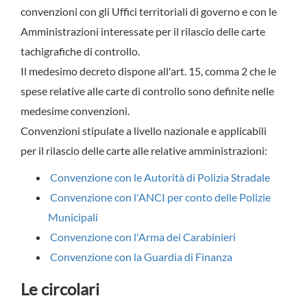
convenzioni con gli Uffici territoriali di governo e con le
Amministrazioni interessate per il rilascio delle carte
tachigrafiche di controllo.
Il medesimo decreto dispone all'art. 15, comma 2 che le
spese relative alle carte di controllo sono definite nelle
medesime convenzioni.
Convenzioni stipulate a livello nazionale e applicabili
per il rilascio delle carte alle relative amministrazioni:
Convenzione con le Autorità di Polizia Stradale
Convenzione con l'ANCI per conto delle Polizie
Municipali
Convenzione con l'Arma dei Carabinieri
Convenzione con la Guardia di Finanza
Le circolari