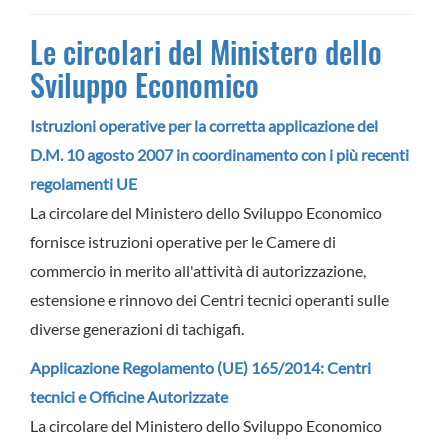
Le circolari del Ministero dello
Sviluppo Economico
Istruzioni operative per la corretta applicazione del
D.M. 10 agosto 2007 in coordinamento con i più recenti
regolamenti UE
La circolare del Ministero dello Sviluppo Economico
fornisce istruzioni operative per le Camere di
commercio in merito all'attività di autorizzazione,
estensione e rinnovo dei Centri tecnici operanti sulle
diverse generazioni di tachigafi.
Applicazione Regolamento (UE) 165/2014: Centri
tecnici e Officine Autorizzate
La circolare del Ministero dello Sviluppo Economico