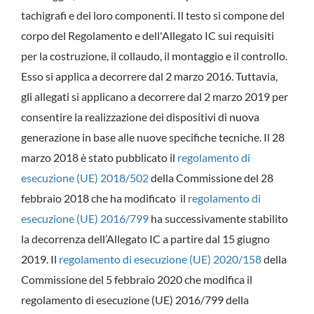
tachigrafi e dei loro componenti. Il testo si compone del
corpo del Regolamento e dell'Allegato IC sui requisiti
per la costruzione, il collaudo, il montaggio e il controllo.
Esso si applica a decorrere dal 2 marzo 2016. Tuttavia,
gli allegati si applicano a decorrere dal 2 marzo 2019 per
consentire la realizzazione dei dispositivi di nuova
generazione in base alle nuove specifiche tecniche. Il 28
marzo 2018 è stato pubblicato il
regolamento di
esecuzione (UE) 2018/502
della Commissione del 28
febbraio 2018 che ha modificato il
regolamento di
esecuzione (UE) 2016/799
ha successivamente stabilito
la decorrenza dell’Allegato IC a partire dal 15 giugno
2019. Il
regolamento di esecuzione (UE) 2020/158
della
Commissione del 5 febbraio 2020 che modifica il
regolamento di esecuzione (UE) 2016/799 della