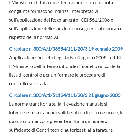
I Ministeri dell'Interno e dei Trasporti con una nota
congiunta forniscono indirizzi interpretativi
sull'applicazione del Regolamento (CE) 561/2006 e
sull'applicazione delle sanzioni conseguenti al mancato
rispetto della normativa.
Circolare n. 300/A/1/38594/111/20/3 19 gennaio 2009
Applicazione Decreto Legislativo 4 agosto 2008, n. 144.
Il Ministero dell'Interno diffonde il modello unico della
lista di controllo per uniformare le procedure di
controllo su strada
Circolare n. 300/A/1/51124/111/20/3 21 giugno 2006
La norma transitoria sulla rilevazione manuale si
intende estesa e ancora valida sul territorio nazionale, in
quanto non ancora presente in Italia un numero
sufficiente di Centri tecnici autorizzati alla taratura