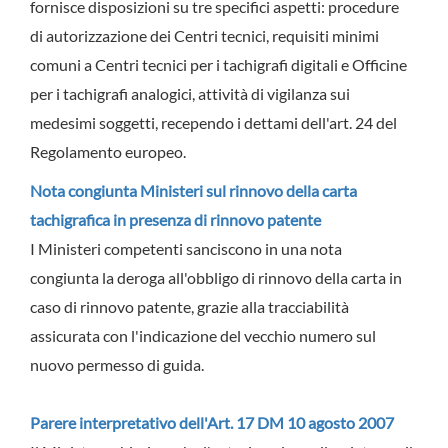
fornisce disposizioni su tre specifici aspetti: procedure
di autorizzazione dei Centri tecnici, requisiti minimi
comuni a Centri tecnici per i tachigrafi digitali e Officine
per i tachigrafi analogici, attività di vigilanza sui
medesimi soggetti, recependo i dettami dell'art. 24 del
Regolamento europeo.
Nota congiunta Ministeri sul rinnovo della carta
tachigrafica in presenza di rinnovo patente
I Ministeri competenti sanciscono in una nota
congiunta la deroga all'obbligo di rinnovo della carta in
caso di rinnovo patente, grazie alla tracciabilità
assicurata con l'indicazione del vecchio numero sul
nuovo permesso di guida.
Parere interpretativo dell'Art. 17 DM 10 agosto 2007