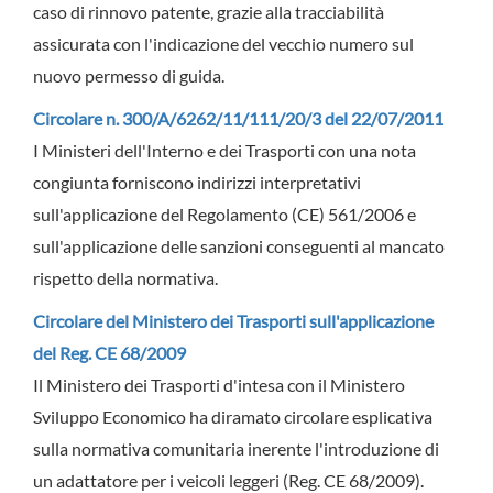
caso di rinnovo patente, grazie alla tracciabilità
assicurata con l'indicazione del vecchio numero sul
nuovo permesso di guida.
Circolare n. 300/A/6262/11/111/20/3 del 22/07/2011
I Ministeri dell'Interno e dei Trasporti con una nota
congiunta forniscono indirizzi interpretativi
sull'applicazione del Regolamento (CE) 561/2006 e
sull'applicazione delle sanzioni conseguenti al mancato
rispetto della normativa.
Circolare del Ministero dei Trasporti sull'applicazione
del Reg. CE 68/2009
Il Ministero dei Trasporti d'intesa con il Ministero
Sviluppo Economico ha diramato circolare esplicativa
sulla normativa comunitaria inerente l'introduzione di
un adattatore per i veicoli leggeri (Reg. CE 68/2009).