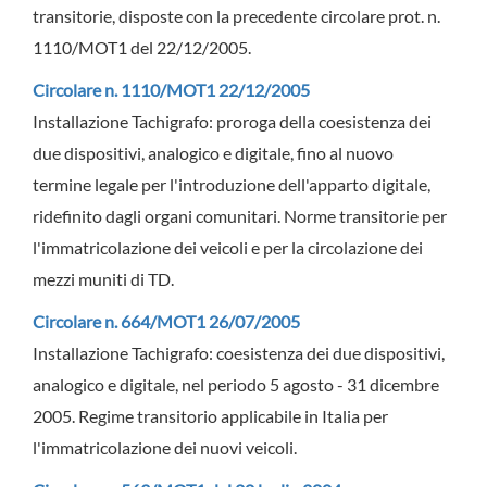
transitorie, disposte con la precedente circolare prot. n.
1110/MOT1 del 22/12/2005.
Circolare n. 1110/MOT1 22/12/2005
Installazione Tachigrafo: proroga della coesistenza dei
due dispositivi, analogico e digitale, fino al nuovo
termine legale per l'introduzione dell'apparto digitale,
ridefinito dagli organi comunitari. Norme transitorie per
l'immatricolazione dei veicoli e per la circolazione dei
mezzi muniti di TD.
Circolare n. 664/MOT1 26/07/2005
Installazione Tachigrafo: coesistenza dei due dispositivi,
analogico e digitale, nel periodo 5 agosto - 31 dicembre
2005. Regime transitorio applicabile in Italia per
l'immatricolazione dei nuovi veicoli.