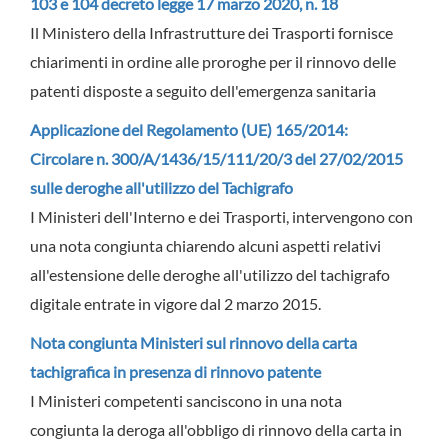
103 e 104 decreto legge 17 marzo 2020, n. 18
Il Ministero della Infrastrutture dei Trasporti fornisce
chiarimenti in ordine alle proroghe per il rinnovo delle
patenti disposte a seguito dell'emergenza sanitaria
Applicazione del Regolamento (UE) 165/2014:
Circolare n. 300/A/1436/15/111/20/3 del 27/02/2015
sulle deroghe all'utilizzo del Tachigrafo
I Ministeri dell'Interno e dei Trasporti, intervengono con
una nota congiunta chiarendo alcuni aspetti relativi
all'estensione delle deroghe all'utilizzo del tachigrafo
digitale entrate in vigore dal 2 marzo 2015.
Nota congiunta Ministeri sul rinnovo della carta
tachigrafica in presenza di rinnovo patente
I Ministeri competenti sanciscono in una nota
congiunta la deroga all'obbligo di rinnovo della carta in