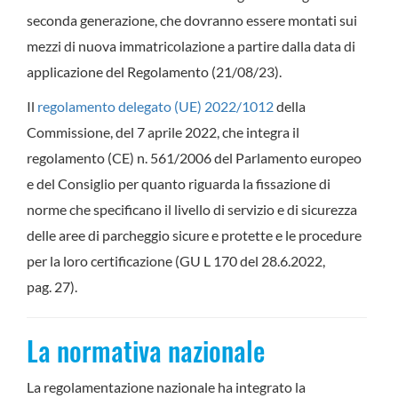
seconda generazione, che dovranno essere montati sui
mezzi di nuova immatricolazione a partire dalla data di
applicazione del Regolamento (21/08/23).
Il
regolamento delegato (UE) 2022/1012
della
Commissione, del 7 aprile 2022, che integra il
regolamento (CE) n. 561/2006 del Parlamento europeo
e del Consiglio per quanto riguarda la fissazione di
norme che specificano il livello di servizio e di sicurezza
delle aree di parcheggio sicure e protette e le procedure
per la loro certificazione (GU L 170 del 28.6.2022,
pag. 27).
La normativa nazionale
La regolamentazione nazionale ha integrato la