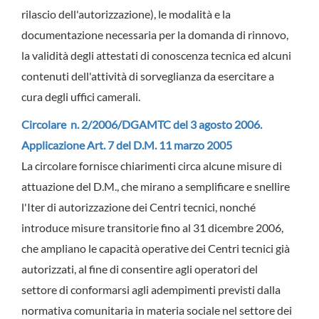
rilascio dell'autorizzazione), le modalità e la
documentazione necessaria per la domanda di rinnovo,
la validità degli attestati di conoscenza tecnica ed alcuni
contenuti dell'attività di sorveglianza da esercitare a
cura degli uffici camerali.
Circolare n. 2/2006/DGAMTC del 3 agosto 2006.
Applicazione Art. 7 del D.M. 11 marzo 2005
La circolare fornisce chiarimenti circa alcune misure di
attuazione del D.M., che mirano a semplificare e snellire
l'Iter di autorizzazione dei Centri tecnici, nonché
introduce misure transitorie fino al 31 dicembre 2006,
che ampliano le capacità operative dei Centri tecnici già
autorizzati, al fine di consentire agli operatori del
settore di conformarsi agli adempimenti previsti dalla
normativa comunitaria in materia sociale nel settore dei