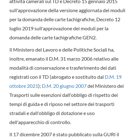
attività camerali sul TD e Decreto 15 gennaio 2015
sull'approvazione della versione aggiornata dei moduli
per la domanda delle carte tachigrafiche, Decreto 12
luglio 2019 sull'approvazione dei moduli per la
domanda delle carte tachigrafiche GEN2.
Il Ministero del Lavoro e delle Politiche Sociali ha,
inoltre, emanato il D.M. 31 marzo 2006 relativo alle
modalità di conservazione e trasferimento dei dati
registrati con il TD (abrogato e sostituito dal
D.M. 19
ottobre 2021
);
D.M. 20 giugno 2007
del Ministero dei
Trasporti sulle esenzioni dall'obbligo di rispetto dei
tempi di guida e di riposo nel settore dei trasporti
stradali e dall'obbligo di dotazione e uso
dell'apparecchio di controllo.
Il 17 dicembre 2007 è stato pubblicato sulla GURI il