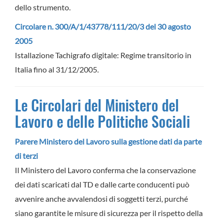
dello strumento.
Circolare n. 300/A/1/43778/111/20/3 del 30 agosto
2005
Istallazione Tachigrafo digitale: Regime transitorio in
Italia fino al 31/12/2005.
Le Circolari del Ministero del
Lavoro e delle Politiche Sociali
Parere Ministero del Lavoro sulla gestione dati da parte
di terzi
Il Ministero del Lavoro conferma che la conservazione
dei dati scaricati dal TD e dalle carte conducenti può
avvenire anche avvalendosi di soggetti terzi, purché
siano garantite le misure di sicurezza per il rispetto della