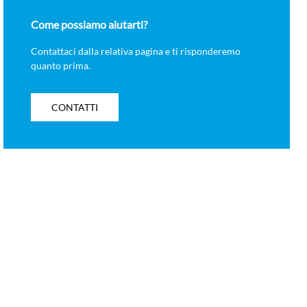
Come possiamo aiutarti?
Contattaci dalla relativa pagina e ti risponderemo
quanto prima.
CONTATTI