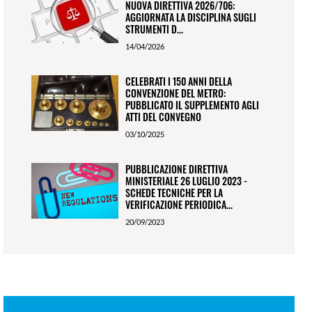
NUOVA DIRETTIVA 2026/706:
AGGIORNATA LA DISCIPLINA SUGLI
STRUMENTI D...
14/04/2026
CELEBRATI I 150 ANNI DELLA
CONVENZIONE DEL METRO:
PUBBLICATO IL SUPPLEMENTO AGLI
ATTI DEL CONVEGNO
03/10/2025
PUBBLICAZIONE DIRETTIVA
MINISTERIALE 26 LUGLIO 2023 -
SCHEDE TECNICHE PER LA
VERIFICAZIONE PERIODICA...
20/09/2023