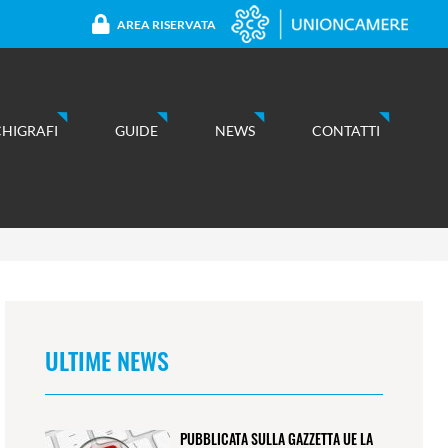
AREA RISERVATA
CHIGRAFI
GUIDE
NEWS
CONTATTI
ULTIME NEWS
PUBBLICATA SULLA GAZZETTA UE LA