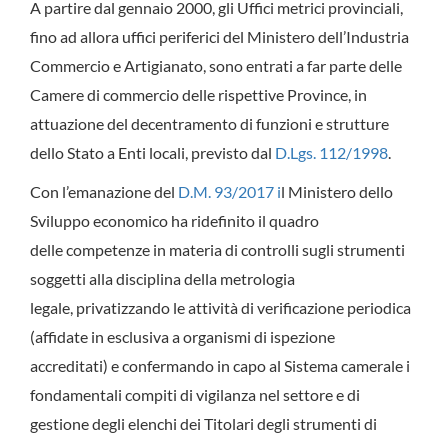
A partire dal gennaio 2000, gli Uffici metrici provinciali,
fino ad allora uffici periferici del Ministero dell’Industria
Commercio e Artigianato, sono entrati a far parte delle
Camere di commercio delle rispettive Province, in
attuazione del decentramento di funzioni e strutture
dello Stato a Enti locali, previsto dal
D.Lgs. 112/1998
.
Con l’emanazione del
D.M. 93/2017
i
l Ministero dello
Sviluppo economico ha ridefinito il quadro
delle competenze in materia di controlli sugli strumenti
soggetti alla disciplina della metrologia
legale, privatizzando le attività di verificazione periodica
(affidate in esclusiva a organismi di ispezione
accreditati) e confermando in capo al Sistema camerale i
fondamentali compiti di vigilanza nel settore e di
gestione degli elenchi dei Titolari degli strumenti di