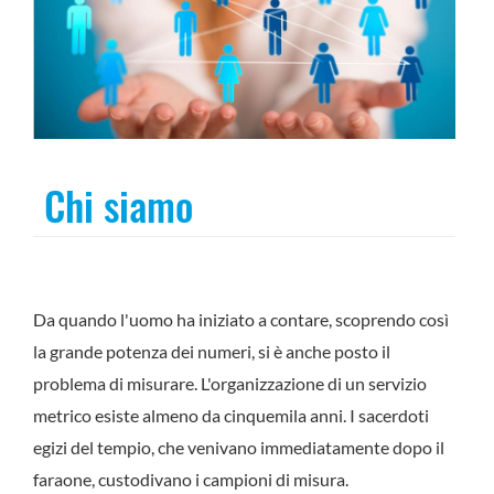
Chi siamo
Da quando l'uomo ha iniziato a contare, scoprendo così
la grande potenza dei numeri, si è anche posto il
problema di misurare. L'organizzazione di un servizio
metrico esiste almeno da cinquemila anni. I sacerdoti
egizi del tempio, che venivano immediatamente dopo il
faraone, custodivano i campioni di misura.