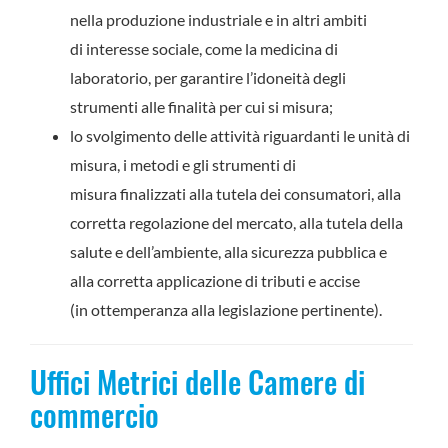
nella produzione industriale e in altri ambiti
di interesse sociale, come la medicina di
laboratorio, per garantire l’idoneità degli
strumenti alle finalità per cui si misura;
lo svolgimento delle attività riguardanti le unità di
misura, i metodi e gli strumenti di
misura finalizzati alla tutela dei consumatori, alla
corretta regolazione del mercato, alla tutela della
salute e dell’ambiente, alla sicurezza pubblica e
alla corretta applicazione di tributi e accise
(in ottemperanza alla legislazione pertinente).
Uffici Metrici delle Camere di
commercio