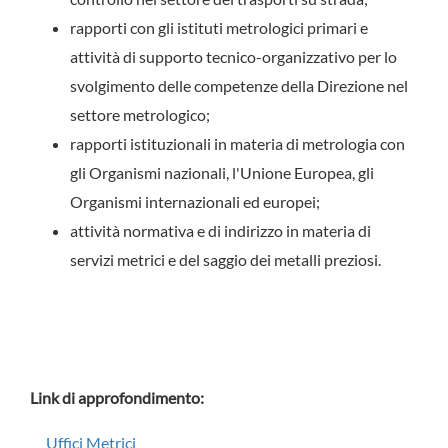
rapporti con gli istituti metrologici primari e
attività di supporto tecnico-organizzativo per lo
svolgimento delle competenze della Direzione nel
settore metrologico;
rapporti istituzionali in materia di metrologia con
gli Organismi nazionali, l'Unione Europea, gli
Organismi internazionali ed europei;
attività normativa e di indirizzo in materia di
servizi metrici e del saggio dei metalli preziosi.
Link di approfondimento:
Uffici Metrici