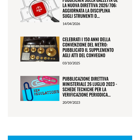
LA NUOVA DIRETTIVA 2026/706:
AGGIORNATA LA DISCIPLINA
SUGLI STRUMENTI D...
14/04/2026
CELEBRATI I 150 ANNI DELLA
CONVENZIONE DEL METRO:
PUBBLICATO IL SUPPLEMENTO
AGLI ATTI DEL CONVEGNO
03/10/2025
PUBBLICAZIONE DIRETTIVA
MINISTERIALE 26 LUGLIO 2023 -
SCHEDE TECNICHE PER LA
VERIFICAZIONE PERIODICA...
20/09/2023