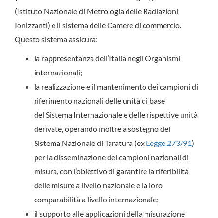
(Istituto Nazionale di Metrologia delle Radiazioni
Ionizzanti) e il sistema delle Camere di commercio.
Questo sistema assicura:
la rappresentanza dell’Italia negli Organismi
internazionali;
la realizzazione e il mantenimento dei campioni di
riferimento nazionali delle unità di base
del Sistema Internazionale e delle rispettive unità
derivate, operando inoltre a sostegno del
Sistema Nazionale di Taratura (ex
Legge 273/91
)
per la disseminazione dei campioni nazionali di
misura, con l’obiettivo di garantire la riferibilità
delle misure a livello nazionale e la loro
comparabilità a livello internazionale;
il supporto alle applicazioni della misurazione