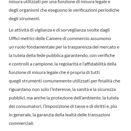
misura utilizzati per una funzione di misura legale e
degli organismi che eseguono le verificazioni periodiche
degli strumenti.
Le attività di vigilanza e di sorveglianza svolte dagli
Uffici metrici delle Camere di commercio assumono
un ruolo fondamentale per la trasparenza del mercato e
la tutela della fede pubblica garantendo, con verifiche
e controlli a campione, la regolarità e l’affidabilità della
funzione di misura legale che è propria di tutti
quegli strumenti comunemente utilizzati per finalità che
riguardano non solo l’interesse, la sanità e la sicurezza
pubblici, ma anche la protezione dell’ambiente, la tutela
dei consumatori, l’imposizione di tasse e di diritti e, più
in generale, la garanzia della lealtà delle transazioni
commerciali.