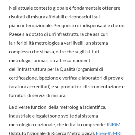
Nell’attuale contesto globale è fondamentale ottenere
risultati di misura affidabili e riconosciuti sul
piano internazionale. Per questo è indispensabile che un
Paese sia dotato di un'infrastruttura che assicuri
la riferibilità metrologica a vari livelli: un sistema
complesso che si basa, oltre che sugli istituti
metrologici primari, su altre componenti
dell’Infrastruttura per la Qualità (organismi di
certificazione, ispezione e verifica e laboratori di prova e
taratura accreditati) e su produttori di strumentazione e
fornitori di servizi di misura.
Le diverse funzioni della metrologia (scientifica,
industriale e legale) sono svolte dal sistema
metrologico nazionale, che in Italia comprende:
INRiM
(Istituto Nzionale di Ricerca Metrologica),
Enea‐INMRI