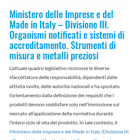
Ministero delle Imprese e del
Made in Italy – Divisione III.
Organismi notificati e sistemi di
accreditamento. Strumenti di
misura e metalli preziosi
L’attuale quadro legislativo riconosce le diverse
sfaccettature delle responsabilità, dipendenti dalle
attività svolte, delle autorità nazionali e ha spostato
l’orientamento dalla definizione dei requisiti che i
prodotti devono soddisfare solo nell’immissione sul
mercato all’applicazione della normativa durante
l’intero ciclo di vita del prodotto. In tale contesto, il
Ministero delle Imprese e del Made in Italy (Divisione III