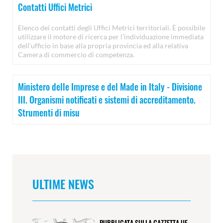
Contatti Uffici Metrici
Elenco dei contatti degli Uffici Metrici territoriali. È possibile
utilizzare il motore di ricerca per l’individuazione immediata
dell’ufficio in base alla propria provincia ed alla relativa
Camera di commercio di competenza.
Ministero delle Imprese e del Made in Italy - Divisione
III. Organismi notificati e sistemi di accreditamento.
Strumenti di misu
ULTIME NEWS
PUBBLICATA SULLA GAZZETTA UE