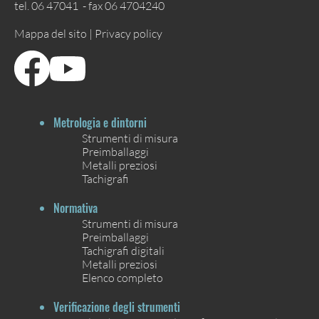
tel. 06 47041 - fax 06 4704240
Mappa del sito |
Privacy policy
Metrologia e dintorni
Strumenti di misura
Preimballaggi
Metalli preziosi
Tachigrafi
Normativa
Strumenti di misura
Preimballaggi
Tachigrafi digitali
Metalli preziosi
Elenco completo
Verificazione degli strumenti