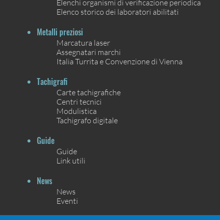
Elenchi organismi di verificazione periodica
Elenco storico dei laboratori abilitati
Metalli preziosi
Marcatura laser
Assegnatari marchi
Italia Turrita e Convenzione di Vienna
Tachigrafi
Carte tachigrafiche
Centri tecnici
Modulistica
Tachigrafo digitale
Guide
Guide
Link utili
News
News
Eventi