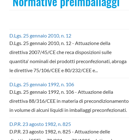
Normative preimballaggi
D.Lgs. 25 gennaio 2010, n. 12
D.Lgs. 25 gennaio 2010, n. 12 - Attuazione della
direttiva 2007/45/CE che reca disposizioni sulle
quantita' nominali dei prodotti preconfezionati, abroga
le direttive 75/106/CEE e 80/232/CEE e...
D.Lgs. 25 gennaio 1992, n. 106
D.Lgs. 25 gennaio 1992, n. 106 - Attuazione della
direttiva 88/316/CEE in materia di precondizionamento
in volume di alcuni liquidi in imballaggi preconfezionati.
D.P.R. 23 agosto 1982, n. 825
D.P.R. 23 agosto 1982, n. 825 - Attuazione delle