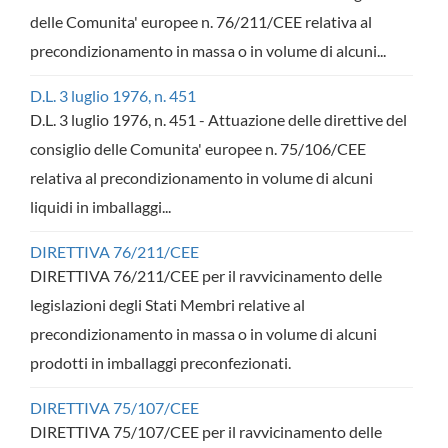
delle Comunita' europee n. 76/211/CEE relativa al
precondizionamento in massa o in volume di alcuni...
D.L. 3 luglio 1976, n. 451
D.L. 3 luglio 1976, n. 451 - Attuazione delle direttive del
consiglio delle Comunita' europee n. 75/106/CEE
relativa al precondizionamento in volume di alcuni
liquidi in imballaggi...
DIRETTIVA 76/211/CEE
DIRETTIVA 76/211/CEE per il ravvicinamento delle
legislazioni degli Stati Membri relative al
precondizionamento in massa o in volume di alcuni
prodotti in imballaggi preconfezionati.
DIRETTIVA 75/107/CEE
DIRETTIVA 75/107/CEE per il ravvicinamento delle