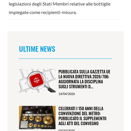
legislazioni degli Stati Membri relative alle bottiglie
impiegate come recipienti-misura.
ULTIME NEWS
PUBBLICATA SULLA GAZZETTA UE
LA NUOVA DIRETTIVA 2026/706:
AGGIORNATA LA DISCIPLINA
SUGLI STRUMENTI D...
14/04/2026
CELEBRATI I 150 ANNI DELLA
CONVENZIONE DEL METRO:
PUBBLICATO IL SUPPLEMENTO
AGLI ATTI DEL CONVEGNO
03/10/2025