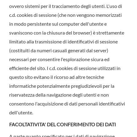
ovvero sistemi per il tracciamento degli utenti. L'uso di
c.d. cookies di sessione (che non vengono memorizzati
in modo persistente sul computer dell'utente e
svaniscono con la chiusura del browser) è strettamente
limitato alla trasmissione di identificativi di sessione
(costituiti da numeri casuali generati dal server)
necessari per consentire l'esplorazione sicura ed
efficiente del sito. I c.d. cookies di sessione utilizzati in
questo sito evitano il ricorso ad altre tecniche
informatiche potenzialmente pregiudizievoli per la
riservatezza della navigazione degli utenti e non
consentono l'acquisizione di dati personali identificativi
dell'utente.
FACOLTATIVITA' DEL CONFERIMENTO DEI DATI
A parte quanto specificato per i dati di navigazione,