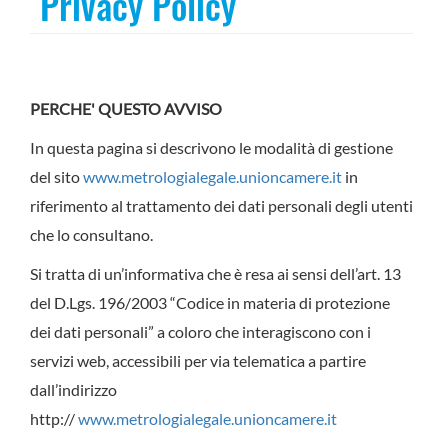
Privacy Policy
PERCHE' QUESTO AVVISO
In questa pagina si descrivono le modalità di gestione
del sito
www.metrologialegale.unioncamere.it
in
riferimento al trattamento dei dati personali degli utenti
che lo consultano.
Si tratta di un’informativa che è resa ai sensi dell’art. 13
del D.Lgs. 196/2003 “Codice in materia di protezione
dei dati personali” a coloro che interagiscono con i
servizi web, accessibili per via telematica a partire
dall’indirizzo
http://
www.metrologialegale.unioncamere.it