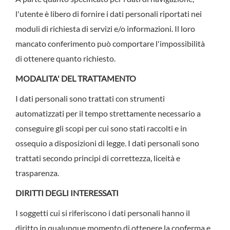
l'utente è libero di fornire i dati personali riportati nei
moduli di richiesta di servizi e/o informazioni. Il loro
mancato conferimento può comportare l'impossibilità
di ottenere quanto richiesto.
MODALITA' DEL TRATTAMENTO
I dati personali sono trattati con strumenti
automatizzati per il tempo strettamente necessario a
conseguire gli scopi per cui sono stati raccolti e in
ossequio a disposizioni di legge. I dati personali sono
trattati secondo principi di correttezza, liceità e
trasparenza.
DIRITTI DEGLI INTERESSATI
I soggetti cui si riferiscono i dati personali hanno il
diritto in qualunque momento di ottenere la conferma e