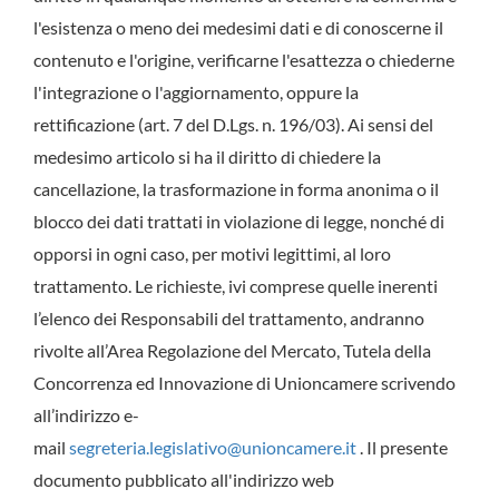
l'esistenza o meno dei medesimi dati e di conoscerne il
contenuto e l'origine, verificarne l'esattezza o chiederne
l'integrazione o l'aggiornamento, oppure la
rettificazione (art. 7 del D.Lgs. n. 196/03). Ai sensi del
medesimo articolo si ha il diritto di chiedere la
cancellazione, la trasformazione in forma anonima o il
blocco dei dati trattati in violazione di legge, nonché di
opporsi in ogni caso, per motivi legittimi, al loro
trattamento. Le richieste, ivi comprese quelle inerenti
l’elenco dei Responsabili del trattamento, andranno
rivolte all’Area Regolazione del Mercato, Tutela della
Concorrenza ed Innovazione di Unioncamere scrivendo
all’indirizzo e-
mail
segreteria.legislativo@unioncamere.it
. Il presente
documento pubblicato all'indirizzo web