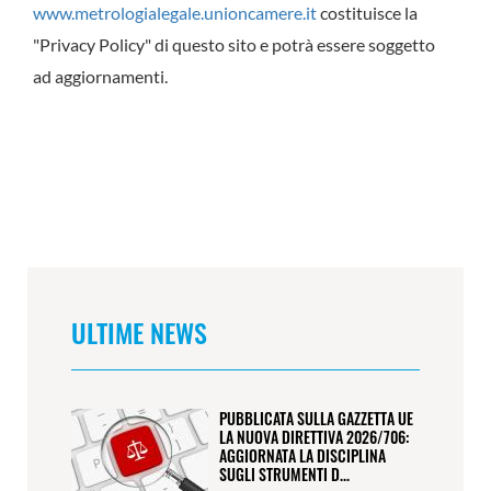
www.metrologialegale.unioncamere.it
costituisce la
"Privacy Policy" di questo sito e potrà essere soggetto
ad aggiornamenti.
ULTIME NEWS
PUBBLICATA SULLA GAZZETTA UE
LA NUOVA DIRETTIVA 2026/706:
AGGIORNATA LA DISCIPLINA
SUGLI STRUMENTI D...