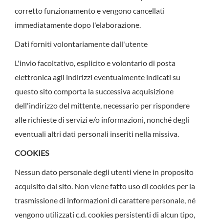
corretto funzionamento e vengono cancellati
immediatamente dopo l'elaborazione.
Dati forniti volontariamente dall'utente
L'invio facoltativo, esplicito e volontario di posta
elettronica agli indirizzi eventualmente indicati su
questo sito comporta la successiva acquisizione
dell'indirizzo del mittente, necessario per rispondere
alle richieste di servizi e/o informazioni, nonché degli
eventuali altri dati personali inseriti nella missiva.
COOKIES
Nessun dato personale degli utenti viene in proposito
acquisito dal sito. Non viene fatto uso di cookies per la
trasmissione di informazioni di carattere personale, né
vengono utilizzati c.d. cookies persistenti di alcun tipo,