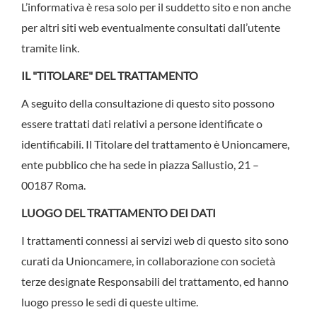
L’informativa è resa solo per il suddetto sito e non anche
per altri siti web eventualmente consultati dall’utente
tramite link.
IL "TITOLARE" DEL TRATTAMENTO
A seguito della consultazione di questo sito possono
essere trattati dati relativi a persone identificate o
identificabili. Il Titolare del trattamento è Unioncamere,
ente pubblico che ha sede in piazza Sallustio, 21 –
00187 Roma.
LUOGO DEL TRATTAMENTO DEI DATI
I trattamenti connessi ai servizi web di questo sito sono
curati da Unioncamere, in collaborazione con società
terze designate Responsabili del trattamento, ed hanno
luogo presso le sedi di queste ultime.