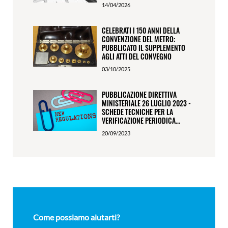
14/04/2026
CELEBRATI I 150 ANNI DELLA
CONVENZIONE DEL METRO:
PUBBLICATO IL SUPPLEMENTO
AGLI ATTI DEL CONVEGNO
03/10/2025
PUBBLICAZIONE DIRETTIVA
MINISTERIALE 26 LUGLIO 2023 -
SCHEDE TECNICHE PER LA
VERIFICAZIONE PERIODICA...
20/09/2023
Come possiamo aiutarti?