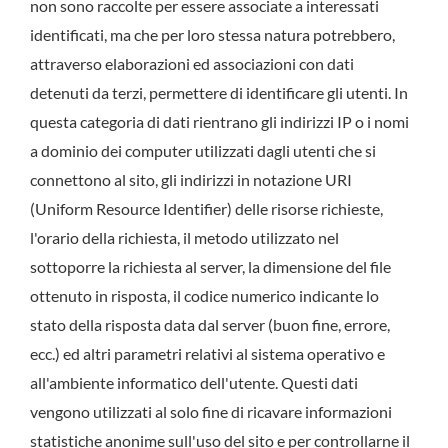
non sono raccolte per essere associate a interessati
identificati, ma che per loro stessa natura potrebbero,
attraverso elaborazioni ed associazioni con dati
detenuti da terzi, permettere di identificare gli utenti. In
questa categoria di dati rientrano gli indirizzi IP o i nomi
a dominio dei computer utilizzati dagli utenti che si
connettono al sito, gli indirizzi in notazione URI
(Uniform Resource Identifier) delle risorse richieste,
l'orario della richiesta, il metodo utilizzato nel
sottoporre la richiesta al server, la dimensione del file
ottenuto in risposta, il codice numerico indicante lo
stato della risposta data dal server (buon fine, errore,
ecc.) ed altri parametri relativi al sistema operativo e
all'ambiente informatico dell'utente. Questi dati
vengono utilizzati al solo fine di ricavare informazioni
statistiche anonime sull'uso del sito e per controllarne il