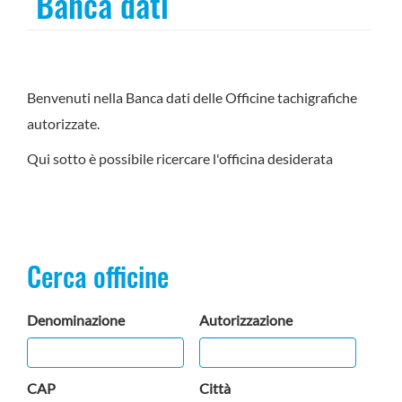
Banca dati
Benvenuti nella Banca dati delle Officine tachigrafiche
autorizzate.
Qui sotto è possibile ricercare l'officina desiderata
Cerca officine
Denominazione
Autorizzazione
CAP
Città