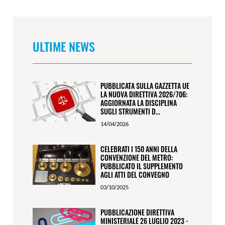
ULTIME NEWS
PUBBLICATA SULLA GAZZETTA UE
LA NUOVA DIRETTIVA 2026/706:
AGGIORNATA LA DISCIPLINA
SUGLI STRUMENTI D...
14/04/2026
CELEBRATI I 150 ANNI DELLA
CONVENZIONE DEL METRO:
PUBBLICATO IL SUPPLEMENTO
AGLI ATTI DEL CONVEGNO
03/10/2025
PUBBLICAZIONE DIRETTIVA
MINISTERIALE 26 LUGLIO 2023 -