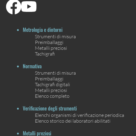
Metrologia e dintorni
Strumenti di misura
Preimballaggi
Metalli preziosi
Tachigrafi
Normativa
Strumenti di misura
Preimballaggi
Tachigrafi digitali
Metalli preziosi
Elenco completo
Verificazione degli strumenti
Elenchi organismi di verificazione periodica
Elenco storico dei laboratori abilitati
Metalli preziosi