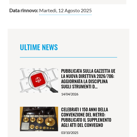
Data rinnovo:
Martedì, 12 Agosto 2025
ULTIME NEWS
PUBBLICATA SULLA GAZZETTA UE
LA NUOVA DIRETTIVA 2026/706:
AGGIORNATA LA DISCIPLINA
SUGLI STRUMENTI D...
14/04/2026
CELEBRATI I 150 ANNI DELLA
CONVENZIONE DEL METRO:
PUBBLICATO IL SUPPLEMENTO
AGLI ATTI DEL CONVEGNO
03/10/2025