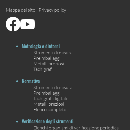
Mappa del sito |
Privacy policy
Metrologia e dintorni
Strumenti di misura
Preimballaggi
Metalli preziosi
Tachigrafi
Normativa
Strumenti di misura
Preimballaggi
Tachigrafi digitali
Metalli preziosi
Elenco completo
Verificazione degli strumenti
Elenchi organismi di verificazione periodica