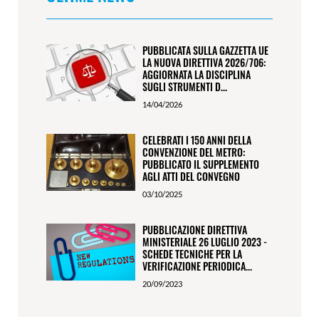
PUBBLICATA SULLA GAZZETTA UE
LA NUOVA DIRETTIVA 2026/706:
AGGIORNATA LA DISCIPLINA
SUGLI STRUMENTI D...
14/04/2026
CELEBRATI I 150 ANNI DELLA
CONVENZIONE DEL METRO:
PUBBLICATO IL SUPPLEMENTO
AGLI ATTI DEL CONVEGNO
03/10/2025
PUBBLICAZIONE DIRETTIVA
MINISTERIALE 26 LUGLIO 2023 -
SCHEDE TECNICHE PER LA
VERIFICAZIONE PERIODICA...
20/09/2023