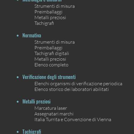
Strumenti di misura
Preimballaggi
Metalli preziosi
Tachigrafi
Normativa
Strumenti di misura
Preimballaggi
Tachigrafi digitali
Metalli preziosi
Elenco completo
Verificazione degli strumenti
Elenchi organismi di verificazione periodica
Elenco storico dei laboratori abilitati
Metalli preziosi
Marcatura laser
Assegnatari marchi
Italia Turrita e Convenzione di Vienna
Tachigrafi