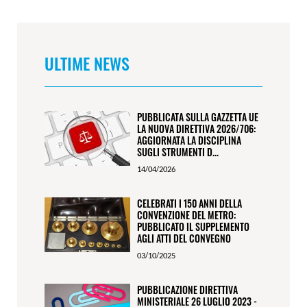
ULTIME NEWS
PUBBLICATA SULLA GAZZETTA UE
LA NUOVA DIRETTIVA 2026/706:
AGGIORNATA LA DISCIPLINA
SUGLI STRUMENTI D...
14/04/2026
CELEBRATI I 150 ANNI DELLA
CONVENZIONE DEL METRO:
PUBBLICATO IL SUPPLEMENTO
AGLI ATTI DEL CONVEGNO
03/10/2025
PUBBLICAZIONE DIRETTIVA
MINISTERIALE 26 LUGLIO 2023 -