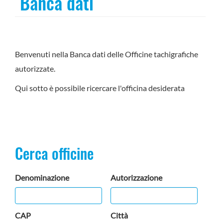
Banca dati
Benvenuti nella Banca dati delle Officine tachigrafiche
autorizzate.
Qui sotto è possibile ricercare l'officina desiderata
Cerca officine
Denominazione
Autorizzazione
CAP
Città