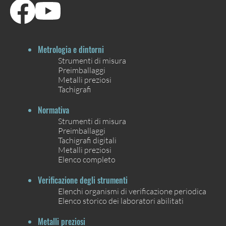
Metrologia e dintorni
Strumenti di misura
Preimballaggi
Metalli preziosi
Tachigrafi
Normativa
Strumenti di misura
Preimballaggi
Tachigrafi digitali
Metalli preziosi
Elenco completo
Verificazione degli strumenti
Elenchi organismi di verificazione periodica
Elenco storico dei laboratori abilitati
Metalli preziosi