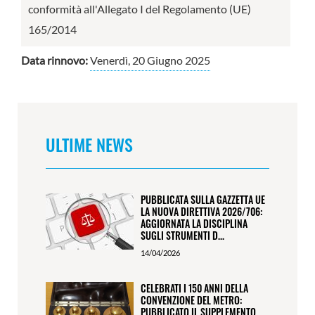
conformità all'Allegato I del Regolamento (UE)
165/2014
Data rinnovo:
Venerdì, 20 Giugno 2025
ULTIME NEWS
PUBBLICATA SULLA GAZZETTA UE
LA NUOVA DIRETTIVA 2026/706:
AGGIORNATA LA DISCIPLINA
SUGLI STRUMENTI D...
14/04/2026
CELEBRATI I 150 ANNI DELLA
CONVENZIONE DEL METRO:
PUBBLICATO IL SUPPLEMENTO