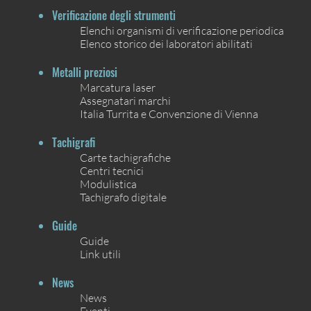
Verificazione degli strumenti
Elenchi organismi di verificazione periodica
Elenco storico dei laboratori abilitati
Metalli preziosi
Marcatura laser
Assegnatari marchi
Italia Turrita e Convenzione di Vienna
Tachigrafi
Carte tachigrafiche
Centri tecnici
Modulistica
Tachigrafo digitale
Guide
Guide
Link utili
News
News
Eventi