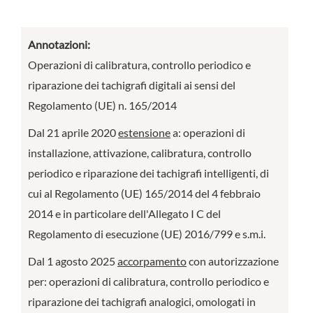
Annotazioni:
Operazioni di calibratura, controllo periodico e
riparazione dei tachigrafi digitali ai sensi del
Regolamento (UE) n. 165/2014
Dal 21 aprile 2020
estensione
a: operazioni di
installazione, attivazione, calibratura, controllo
periodico e riparazione dei tachigrafi intelligenti, di
cui al Regolamento (UE) 165/2014 del 4 febbraio
2014 e in particolare dell'Allegato I C del
Regolamento di esecuzione (UE) 2016/799 e s.m.i.
Dal 1 agosto 2025
accorpamento
con autorizzazione
per: operazioni di calibratura, controllo periodico e
riparazione dei tachigrafi analogici, omologati in