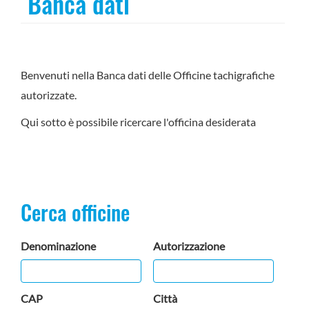
Banca dati
Benvenuti nella Banca dati delle Officine tachigrafiche
autorizzate.
Qui sotto è possibile ricercare l'officina desiderata
Cerca officine
Denominazione
Autorizzazione
CAP
Città