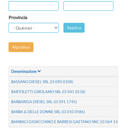
Provincia
Applica
Ripristina
Denominazione
BASSANO DIESEL SRL (I3 090 0108)
BARTOLETTI GIROLAMO SRL (I3 041 0518)
BARBARIGA DIESEL SRL (I3 091 1745)
BARBA & DELLE DONNE SRL (I3 010 0586)
BAMBACI GIOACCHINO E BARRESI GAETANO SNC (I3 064 1492)