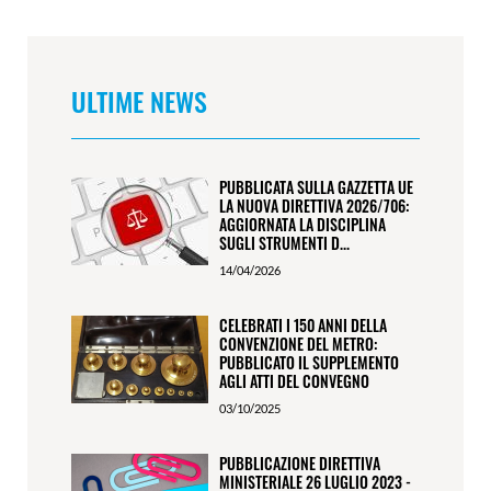
ULTIME NEWS
PUBBLICATA SULLA GAZZETTA UE
LA NUOVA DIRETTIVA 2026/706:
AGGIORNATA LA DISCIPLINA
SUGLI STRUMENTI D...
14/04/2026
CELEBRATI I 150 ANNI DELLA
CONVENZIONE DEL METRO:
PUBBLICATO IL SUPPLEMENTO
AGLI ATTI DEL CONVEGNO
03/10/2025
PUBBLICAZIONE DIRETTIVA
MINISTERIALE 26 LUGLIO 2023 -