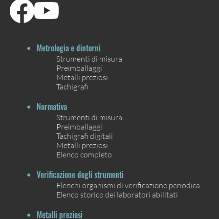
Metrologia e dintorni
Strumenti di misura
Preimballaggi
Metalli preziosi
Tachigrafi
Normativa
Strumenti di misura
Preimballaggi
Tachigrafi digitali
Metalli preziosi
Elenco completo
Verificazione degli strumenti
Elenchi organismi di verificazione periodica
Elenco storico dei laboratori abilitati
Metalli preziosi