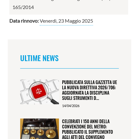
165/2014
Data rinnovo:
Venerdì, 23 Maggio 2025
ULTIME NEWS
PUBBLICATA SULLA GAZZETTA UE
LA NUOVA DIRETTIVA 2026/706:
AGGIORNATA LA DISCIPLINA
SUGLI STRUMENTI D...
14/04/2026
CELEBRATI I 150 ANNI DELLA
CONVENZIONE DEL METRO:
PUBBLICATO IL SUPPLEMENTO
AGLI ATTI DEL CONVEGNO