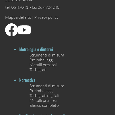
tel. 06 47041 - fax 06 4704240
Mappa del sito |
Privacy policy
Metrologia e dintorni
Strumenti di misura
Preimballaggi
Metalli preziosi
Tachigrafi
Normativa
Strumenti di misura
Preimballaggi
Tachigrafi digitali
Metalli preziosi
Elenco completo