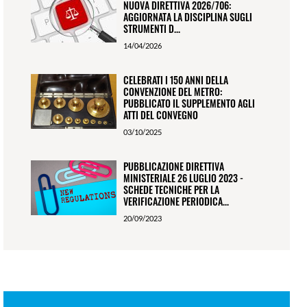
NUOVA DIRETTIVA 2026/706:
AGGIORNATA LA DISCIPLINA SUGLI
STRUMENTI D...
14/04/2026
CELEBRATI I 150 ANNI DELLA
CONVENZIONE DEL METRO:
PUBBLICATO IL SUPPLEMENTO AGLI
ATTI DEL CONVEGNO
03/10/2025
PUBBLICAZIONE DIRETTIVA
MINISTERIALE 26 LUGLIO 2023 -
SCHEDE TECNICHE PER LA
VERIFICAZIONE PERIODICA...
20/09/2023