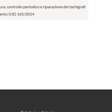
ura, controllo periodico e riparazione dei tachigrafi
amento (UE) 165/2014