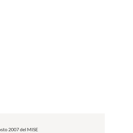
 agosto 2007 del MISE