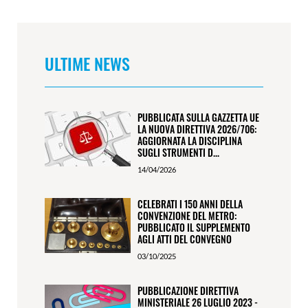
ULTIME NEWS
PUBBLICATA SULLA GAZZETTA UE
LA NUOVA DIRETTIVA 2026/706:
AGGIORNATA LA DISCIPLINA
SUGLI STRUMENTI D...
14/04/2026
CELEBRATI I 150 ANNI DELLA
CONVENZIONE DEL METRO:
PUBBLICATO IL SUPPLEMENTO
AGLI ATTI DEL CONVEGNO
03/10/2025
PUBBLICAZIONE DIRETTIVA
MINISTERIALE 26 LUGLIO 2023 -