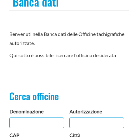
Banca dati
Benvenuti nella Banca dati delle Officine tachigrafiche
autorizzate.
Qui sotto è possibile ricercare l'officina desiderata
Cerca officine
Denominazione
Autorizzazione
CAP
Città