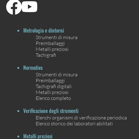
Metrologia e dintorni
Strumenti di misura
Preimballaggi
Metalli preziosi
Tachigrafi
Normativa
Strumenti di misura
Preimballaggi
Tachigrafi digitali
Metalli preziosi
Elenco completo
Verificazione degli strumenti
Elenchi organismi di verificazione periodica
Elenco storico dei laboratori abilitati
Metalli preziosi