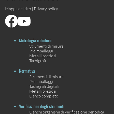
Mappa del sito |
Privacy policy
Metrologia e dintorni
Strumenti di misura
Preimballaggi
Metalli preziosi
Tachigrafi
Normativa
Strumenti di misura
Preimballaggi
Tachigrafi digitali
Metalli preziosi
Elenco completo
Verificazione degli strumenti
Elenchi organismi di verificazione periodica