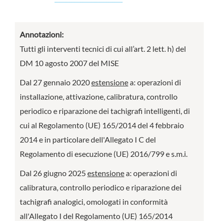
Annotazioni:
Tutti gli interventi tecnici di cui all’art. 2 lett. h) del
DM 10 agosto 2007 del MISE
Dal 27 gennaio 2020
estensione
a: operazioni di
installazione, attivazione, calibratura, controllo
periodico e riparazione dei tachigrafi intelligenti, di
cui al Regolamento (UE) 165/2014 del 4 febbraio
2014 e in particolare dell'Allegato I C del
Regolamento di esecuzione (UE) 2016/799 e s.m.i.
Dal 26 giugno 2025
estensione
a: operazioni di
calibratura, controllo periodico e riparazione dei
tachigrafi analogici, omologati in conformità
all'Allegato I del Regolamento (UE) 165/2014