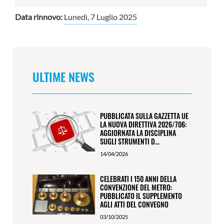
Data rinnovo:
Lunedì, 7 Luglio 2025
ULTIME NEWS
PUBBLICATA SULLA GAZZETTA UE
LA NUOVA DIRETTIVA 2026/706:
AGGIORNATA LA DISCIPLINA
SUGLI STRUMENTI D...
14/04/2026
CELEBRATI I 150 ANNI DELLA
CONVENZIONE DEL METRO:
PUBBLICATO IL SUPPLEMENTO
AGLI ATTI DEL CONVEGNO
03/10/2025