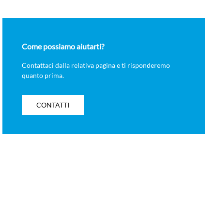
Come possiamo aiutarti?
Contattaci dalla relativa pagina e ti risponderemo
quanto prima.
CONTATTI