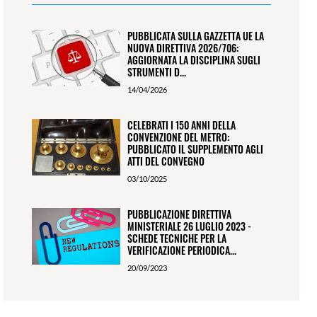
PUBBLICATA SULLA GAZZETTA UE LA
NUOVA DIRETTIVA 2026/706:
AGGIORNATA LA DISCIPLINA SUGLI
STRUMENTI D...
14/04/2026
CELEBRATI I 150 ANNI DELLA
CONVENZIONE DEL METRO:
PUBBLICATO IL SUPPLEMENTO AGLI
ATTI DEL CONVEGNO
03/10/2025
PUBBLICAZIONE DIRETTIVA
MINISTERIALE 26 LUGLIO 2023 -
SCHEDE TECNICHE PER LA
VERIFICAZIONE PERIODICA...
20/09/2023