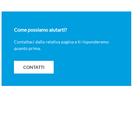
Come possiamo aiutarti?
Contattaci dalla relativa pagina e ti risponderemo
quanto prima.
CONTATTI