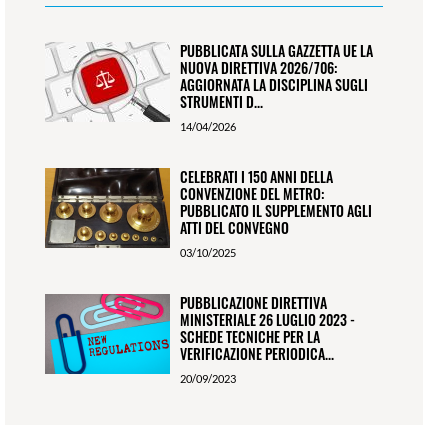
PUBBLICATA SULLA GAZZETTA UE LA
NUOVA DIRETTIVA 2026/706:
AGGIORNATA LA DISCIPLINA SUGLI
STRUMENTI D...
14/04/2026
CELEBRATI I 150 ANNI DELLA
CONVENZIONE DEL METRO:
PUBBLICATO IL SUPPLEMENTO AGLI
ATTI DEL CONVEGNO
03/10/2025
PUBBLICAZIONE DIRETTIVA
MINISTERIALE 26 LUGLIO 2023 -
SCHEDE TECNICHE PER LA
VERIFICAZIONE PERIODICA...
20/09/2023