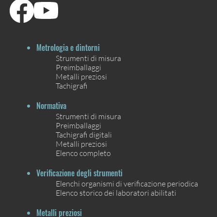
Metrologia e dintorni
Strumenti di misura
Preimballaggi
Metalli preziosi
Tachigrafi
Normativa
Strumenti di misura
Preimballaggi
Tachigrafi digitali
Metalli preziosi
Elenco completo
Verificazione degli strumenti
Elenchi organismi di verificazione periodica
Elenco storico dei laboratori abilitati
Metalli preziosi