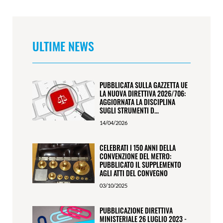
ULTIME NEWS
PUBBLICATA SULLA GAZZETTA UE
LA NUOVA DIRETTIVA 2026/706:
AGGIORNATA LA DISCIPLINA
SUGLI STRUMENTI D...
14/04/2026
CELEBRATI I 150 ANNI DELLA
CONVENZIONE DEL METRO:
PUBBLICATO IL SUPPLEMENTO
AGLI ATTI DEL CONVEGNO
03/10/2025
PUBBLICAZIONE DIRETTIVA
MINISTERIALE 26 LUGLIO 2023 -