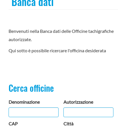
Banca dati
Benvenuti nella Banca dati delle Officine tachigrafiche
autorizzate.
Qui sotto è possibile ricercare l'officina desiderata
Cerca officine
Denominazione
Autorizzazione
CAP
Città