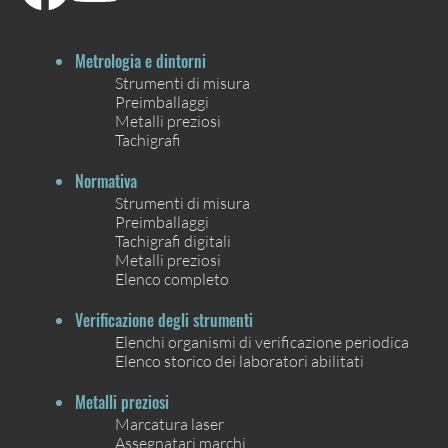
Metrologia e dintorni
Strumenti di misura
Preimballaggi
Metalli preziosi
Tachigrafi
Normativa
Strumenti di misura
Preimballaggi
Tachigrafi digitali
Metalli preziosi
Elenco completo
Verificazione degli strumenti
Elenchi organismi di verificazione periodica
Elenco storico dei laboratori abilitati
Metalli preziosi
Marcatura laser
Assegnatari marchi