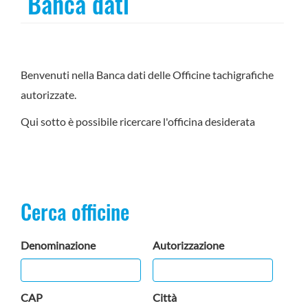
Banca dati
Benvenuti nella Banca dati delle Officine tachigrafiche
autorizzate.
Qui sotto è possibile ricercare l'officina desiderata
Cerca officine
Denominazione
Autorizzazione
CAP
Città