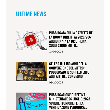
ULTIME NEWS
PUBBLICATA SULLA GAZZETTA UE
LA NUOVA DIRETTIVA 2026/706:
AGGIORNATA LA DISCIPLINA
SUGLI STRUMENTI D...
14/04/2026
CELEBRATI I 150 ANNI DELLA
CONVENZIONE DEL METRO:
PUBBLICATO IL SUPPLEMENTO
AGLI ATTI DEL CONVEGNO
03/10/2025
PUBBLICAZIONE DIRETTIVA
MINISTERIALE 26 LUGLIO 2023 -
SCHEDE TECNICHE PER LA
VERIFICAZIONE PERIODICA...