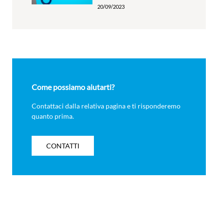
20/09/2023
Come possiamo aiutarti?
Contattaci dalla relativa pagina e ti risponderemo
quanto prima.
CONTATTI