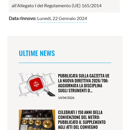
all'Allegato I del Regolamento (UE) 165/2014
Data rinnovo:
Lunedì, 22 Gennaio 2024
ULTIME NEWS
PUBBLICATA SULLA GAZZETTA UE
LA NUOVA DIRETTIVA 2026/706:
AGGIORNATA LA DISCIPLINA
SUGLI STRUMENTI D...
14/04/2026
CELEBRATI I 150 ANNI DELLA
CONVENZIONE DEL METRO:
PUBBLICATO IL SUPPLEMENTO
AGLI ATTI DEL CONVEGNO