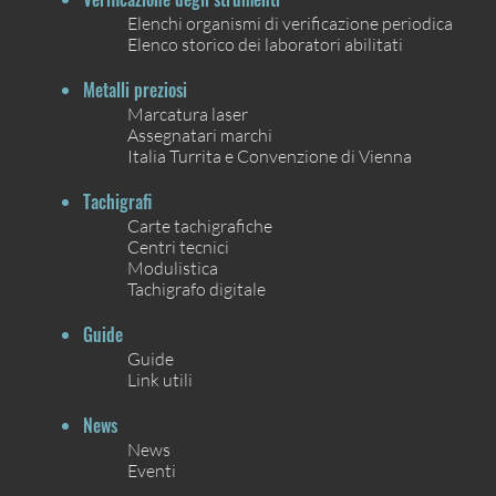
Elenchi organismi di verificazione periodica
Elenco storico dei laboratori abilitati
Metalli preziosi
Marcatura laser
Assegnatari marchi
Italia Turrita e Convenzione di Vienna
Tachigrafi
Carte tachigrafiche
Centri tecnici
Modulistica
Tachigrafo digitale
Guide
Guide
Link utili
News
News
Eventi