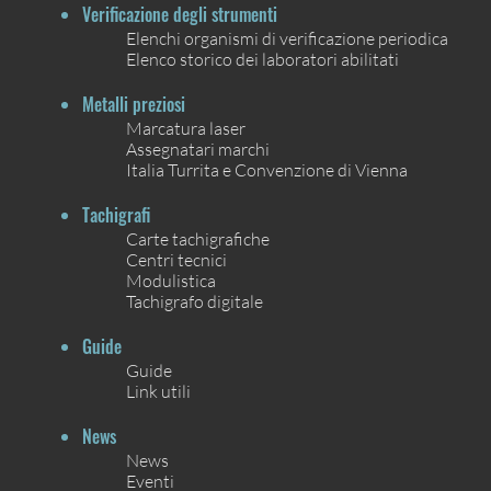
Verificazione degli strumenti
Elenchi organismi di verificazione periodica
Elenco storico dei laboratori abilitati
Metalli preziosi
Marcatura laser
Assegnatari marchi
Italia Turrita e Convenzione di Vienna
Tachigrafi
Carte tachigrafiche
Centri tecnici
Modulistica
Tachigrafo digitale
Guide
Guide
Link utili
News
News
Eventi