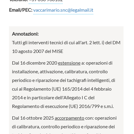
Email/PEC:
vaccarimario.snc@legalmail.it
Annotazioni:
Tutti gli interventi tecnici di cui all'art. 2 lett. i) del DM
10 agosto 2007 del MISE
Dal 16 dicembre 2020
estensione
a: operazioni di
installazione, attivazione, calibratura, controllo
periodico e riparazione dei tachigrafi intelligenti, di
cui al Regolamento (UE) 165/2014 del 4 febbraio
2014 e in particolare dell'Allegato I C del
Regolamento di esecuzione (UE) 2016/799 e s.m.i.
Dal 16 ottobre 2025
accorpamento
con: operazioni
di calibratura, controllo periodico e riparazione dei