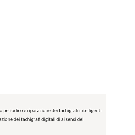
o periodico e riparazione dei tachigrafi intelligenti
ione dei tachigrafi digitali di ai sensi del