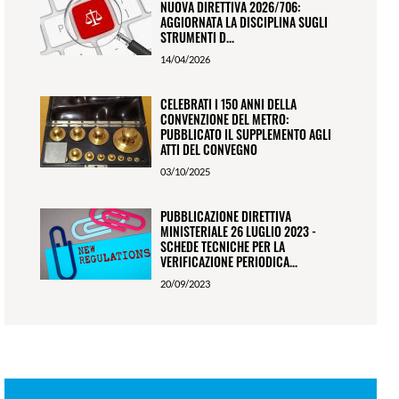
NUOVA DIRETTIVA 2026/706:
AGGIORNATA LA DISCIPLINA SUGLI
STRUMENTI D...
14/04/2026
CELEBRATI I 150 ANNI DELLA
CONVENZIONE DEL METRO:
PUBBLICATO IL SUPPLEMENTO AGLI
ATTI DEL CONVEGNO
03/10/2025
PUBBLICAZIONE DIRETTIVA
MINISTERIALE 26 LUGLIO 2023 -
SCHEDE TECNICHE PER LA
VERIFICAZIONE PERIODICA...
20/09/2023