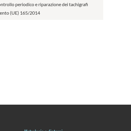
ontrollo periodico e riparazione dei tachigrafi
amento (UE) 165/2014