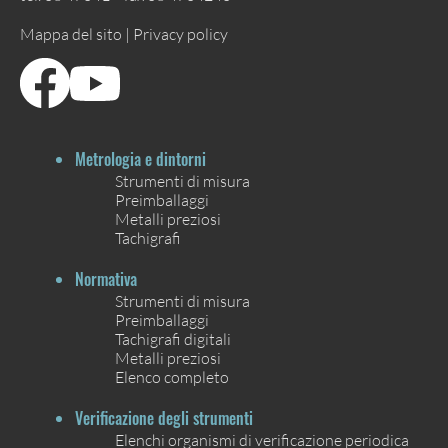
Mappa del sito |
Privacy policy
Metrologia e dintorni
Strumenti di misura
Preimballaggi
Metalli preziosi
Tachigrafi
Normativa
Strumenti di misura
Preimballaggi
Tachigrafi digitali
Metalli preziosi
Elenco completo
Verificazione degli strumenti
Elenchi organismi di verificazione periodica