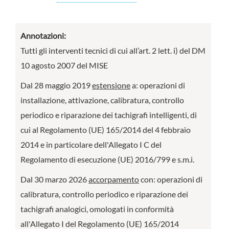
Annotazioni:
Tutti gli interventi tecnici di cui all’art. 2 lett. i) del DM
10 agosto 2007 del MISE
Dal 28 maggio 2019
estensione
a: operazioni di
installazione, attivazione, calibratura, controllo
periodico e riparazione dei tachigrafi intelligenti, di
cui al Regolamento (UE) 165/2014 del 4 febbraio
2014 e in particolare dell'Allegato I C del
Regolamento di esecuzione (UE) 2016/799 e s.m.i.
Dal 30 marzo 2026
accorpamento
con: operazioni di
calibratura, controllo periodico e riparazione dei
tachigrafi analogici, omologati in conformità
all'Allegato I del Regolamento (UE) 165/2014