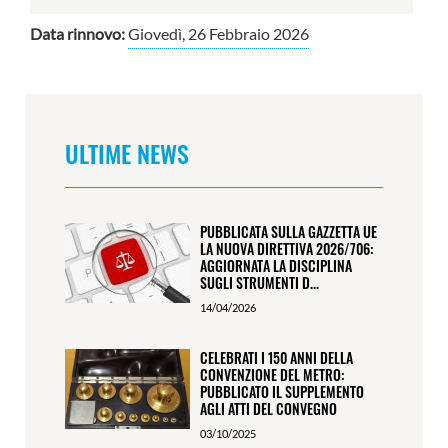
Data rinnovo:
Giovedì, 26 Febbraio 2026
ULTIME NEWS
PUBBLICATA SULLA GAZZETTA UE
LA NUOVA DIRETTIVA 2026/706:
AGGIORNATA LA DISCIPLINA
SUGLI STRUMENTI D...
14/04/2026
CELEBRATI I 150 ANNI DELLA
CONVENZIONE DEL METRO:
PUBBLICATO IL SUPPLEMENTO
AGLI ATTI DEL CONVEGNO
03/10/2025