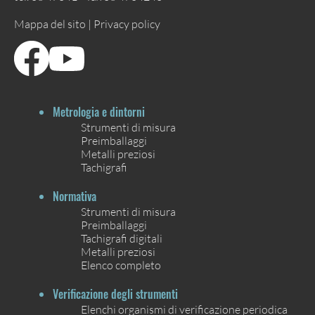
Mappa del sito |
Privacy policy
Metrologia e dintorni
Strumenti di misura
Preimballaggi
Metalli preziosi
Tachigrafi
Normativa
Strumenti di misura
Preimballaggi
Tachigrafi digitali
Metalli preziosi
Elenco completo
Verificazione degli strumenti
Elenchi organismi di verificazione periodica