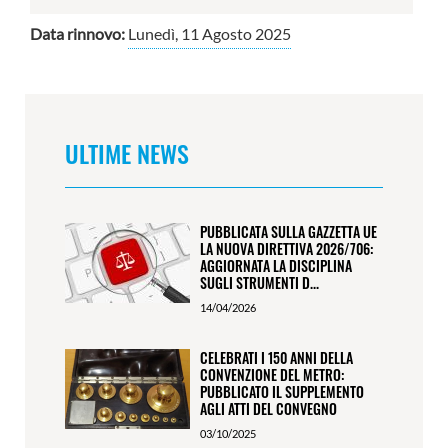
Data rinnovo:
Lunedì, 11 Agosto 2025
ULTIME NEWS
PUBBLICATA SULLA GAZZETTA UE
LA NUOVA DIRETTIVA 2026/706:
AGGIORNATA LA DISCIPLINA
SUGLI STRUMENTI D...
14/04/2026
CELEBRATI I 150 ANNI DELLA
CONVENZIONE DEL METRO:
PUBBLICATO IL SUPPLEMENTO
AGLI ATTI DEL CONVEGNO
03/10/2025