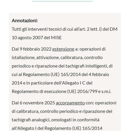
Annotazioni:
Tutti gli interventi tecnici di cui all’art. 2 lett. i) del DM
10 agosto 2007 del MISE
Dal 9 febbraio 2022
estensione
a: operazioni di
istallazione, attivazione, calibratura, controllo
periodico e riparazione dei tachigrafi intelligenti, di
cui al Regolamento (UE) 165/2014 del 4 febbraio
2014 e in particolare dell'Allegato I C del
Regolamento di esecuzione (UE) 2016/799 e s.m.i.
Dal 6 novembre 2025
accorpamento
con: operazioni
di calibratura, controllo periodico e riparazione dei
tachigrafi analogici, omologati in conformità
all'Allegato I del Regolamento (UE) 165/2014