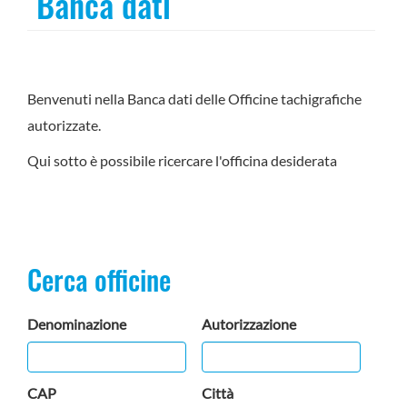
Banca dati
Benvenuti nella Banca dati delle Officine tachigrafiche
autorizzate.
Qui sotto è possibile ricercare l'officina desiderata
Cerca officine
Denominazione
Autorizzazione
CAP
Città