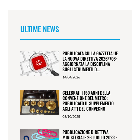
ULTIME NEWS
PUBBLICATA SULLA GAZZETTA UE
LA NUOVA DIRETTIVA 2026/706:
AGGIORNATA LA DISCIPLINA
SUGLI STRUMENTI D...
14/04/2026
CELEBRATI I 150 ANNI DELLA
CONVENZIONE DEL METRO:
PUBBLICATO IL SUPPLEMENTO
AGLI ATTI DEL CONVEGNO
03/10/2025
PUBBLICAZIONE DIRETTIVA
MINISTERIALE 26 LUGLIO 2023 -