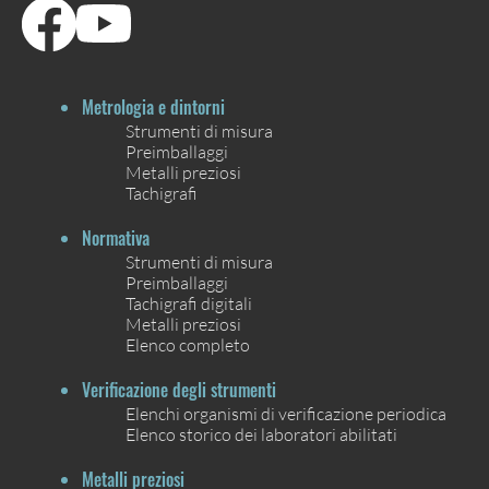
Metrologia e dintorni
Strumenti di misura
Preimballaggi
Metalli preziosi
Tachigrafi
Normativa
Strumenti di misura
Preimballaggi
Tachigrafi digitali
Metalli preziosi
Elenco completo
Verificazione degli strumenti
Elenchi organismi di verificazione periodica
Elenco storico dei laboratori abilitati
Metalli preziosi