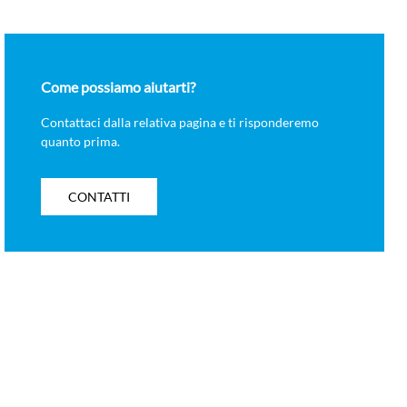
Come possiamo aiutarti?
Contattaci dalla relativa pagina e ti risponderemo
quanto prima.
CONTATTI