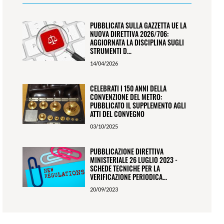
PUBBLICATA SULLA GAZZETTA UE LA
NUOVA DIRETTIVA 2026/706:
AGGIORNATA LA DISCIPLINA SUGLI
STRUMENTI D...
14/04/2026
CELEBRATI I 150 ANNI DELLA
CONVENZIONE DEL METRO:
PUBBLICATO IL SUPPLEMENTO AGLI
ATTI DEL CONVEGNO
03/10/2025
PUBBLICAZIONE DIRETTIVA
MINISTERIALE 26 LUGLIO 2023 -
SCHEDE TECNICHE PER LA
VERIFICAZIONE PERIODICA...
20/09/2023