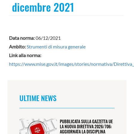
dicembre 2021
Data norma:
06/12/2021
Ambito:
Strumenti di misura generale
Link alla norma:
https://www.mise.gov.it/images/stories/normativa/Diretti
ULTIME NEWS
PUBBLICATA SULLA GAZZETTA UE
LA NUOVA DIRETTIVA 2026/706:
AGGIORNATA LA DISCIPLINA