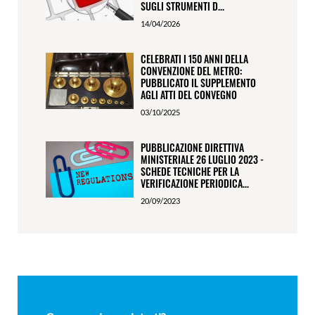
SUGLI STRUMENTI D...
14/04/2026
CELEBRATI I 150 ANNI DELLA
CONVENZIONE DEL METRO:
PUBBLICATO IL SUPPLEMENTO
AGLI ATTI DEL CONVEGNO
03/10/2025
PUBBLICAZIONE DIRETTIVA
MINISTERIALE 26 LUGLIO 2023 -
SCHEDE TECNICHE PER LA
VERIFICAZIONE PERIODICA...
20/09/2023