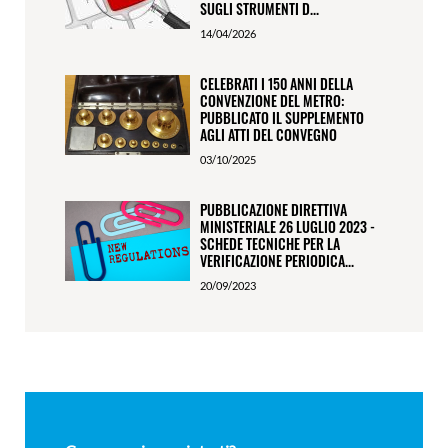
SUGLI STRUMENTI D...
14/04/2026
CELEBRATI I 150 ANNI DELLA
CONVENZIONE DEL METRO:
PUBBLICATO IL SUPPLEMENTO
AGLI ATTI DEL CONVEGNO
03/10/2025
PUBBLICAZIONE DIRETTIVA
MINISTERIALE 26 LUGLIO 2023 -
SCHEDE TECNICHE PER LA
VERIFICAZIONE PERIODICA...
20/09/2023