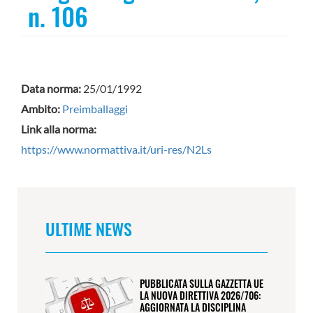
n. 106
Data norma:
25/01/1992
Ambito:
Preimballaggi
Link alla norma:
https://www.normattiva.it/uri-res/N2Ls
ULTIME NEWS
PUBBLICATA SULLA GAZZETTA UE
LA NUOVA DIRETTIVA 2026/706:
AGGIORNATA LA DISCIPLINA