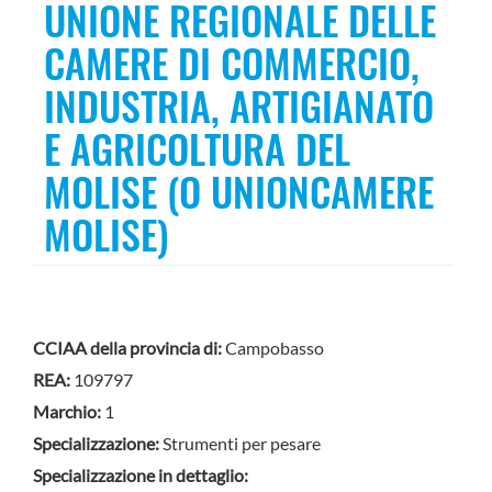
UNIONE REGIONALE DELLE
CAMERE DI COMMERCIO,
INDUSTRIA, ARTIGIANATO
E AGRICOLTURA DEL
MOLISE (O UNIONCAMERE
MOLISE)
CCIAA della provincia di:
Campobasso
REA:
109797
Marchio:
1
Specializzazione:
Strumenti per pesare
Specializzazione in dettaglio: