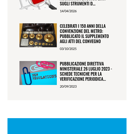
SUGLI STRUMENTI D...
14/04/2026
CELEBRATI I 150 ANNI DELLA
CONVENZIONE DEL METRO:
PUBBLICATO IL SUPPLEMENTO
AGLI ATTI DEL CONVEGNO
03/10/2025
PUBBLICAZIONE DIRETTIVA
MINISTERIALE 26 LUGLIO 2023 -
SCHEDE TECNICHE PER LA
VERIFICAZIONE PERIODICA...
20/09/2023