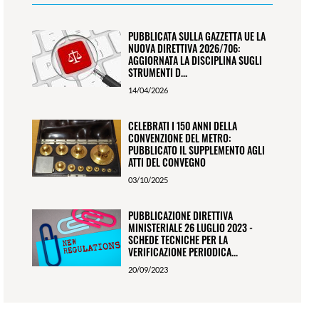
PUBBLICATA SULLA GAZZETTA UE LA
NUOVA DIRETTIVA 2026/706:
AGGIORNATA LA DISCIPLINA SUGLI
STRUMENTI D...
14/04/2026
CELEBRATI I 150 ANNI DELLA
CONVENZIONE DEL METRO:
PUBBLICATO IL SUPPLEMENTO AGLI
ATTI DEL CONVEGNO
03/10/2025
PUBBLICAZIONE DIRETTIVA
MINISTERIALE 26 LUGLIO 2023 -
SCHEDE TECNICHE PER LA
VERIFICAZIONE PERIODICA...
20/09/2023