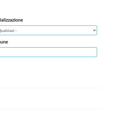
ializzazione
une