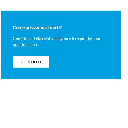
Come possiamo aiutarti?
Contattaci dalla relativa pagina e ti risponderemo
quanto prima.
CONTATTI