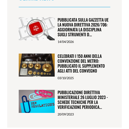
PUBBLICATA SULLA GAZZETTA UE
LA NUOVA DIRETTIVA 2026/706:
AGGIORNATA LA DISCIPLINA
SUGLI STRUMENTI D...
14/04/2026
CELEBRATI I 150 ANNI DELLA
CONVENZIONE DEL METRO:
PUBBLICATO IL SUPPLEMENTO
AGLI ATTI DEL CONVEGNO
03/10/2025
PUBBLICAZIONE DIRETTIVA
MINISTERIALE 26 LUGLIO 2023 -
SCHEDE TECNICHE PER LA
VERIFICAZIONE PERIODICA...
20/09/2023