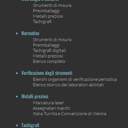
Strumenti di misura
Preimballaggi
Metalli preziosi
Tachigrafi
Normativa
Strumenti di misura
Preimballaggi
Tachigrafi digitali
Metalli preziosi
Elenco completo
Verificazione degli strumenti
Elenchi organismi di verificazione periodica
Elenco storico dei laboratori abilitati
Metalli preziosi
Marcatura laser
Assegnatari marchi
Italia Turrita e Convenzione di Vienna
Tachigrafi