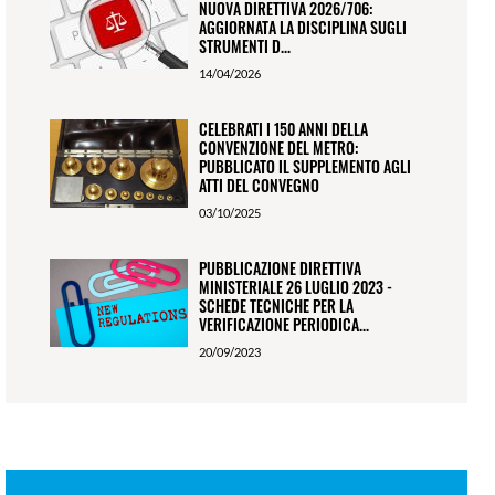
NUOVA DIRETTIVA 2026/706:
AGGIORNATA LA DISCIPLINA SUGLI
STRUMENTI D...
14/04/2026
CELEBRATI I 150 ANNI DELLA
CONVENZIONE DEL METRO:
PUBBLICATO IL SUPPLEMENTO AGLI
ATTI DEL CONVEGNO
03/10/2025
PUBBLICAZIONE DIRETTIVA
MINISTERIALE 26 LUGLIO 2023 -
SCHEDE TECNICHE PER LA
VERIFICAZIONE PERIODICA...
20/09/2023