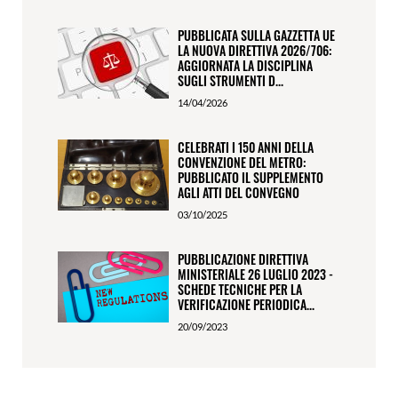
PUBBLICATA SULLA GAZZETTA UE
LA NUOVA DIRETTIVA 2026/706:
AGGIORNATA LA DISCIPLINA
SUGLI STRUMENTI D...
14/04/2026
CELEBRATI I 150 ANNI DELLA
CONVENZIONE DEL METRO:
PUBBLICATO IL SUPPLEMENTO
AGLI ATTI DEL CONVEGNO
03/10/2025
PUBBLICAZIONE DIRETTIVA
MINISTERIALE 26 LUGLIO 2023 -
SCHEDE TECNICHE PER LA
VERIFICAZIONE PERIODICA...
20/09/2023