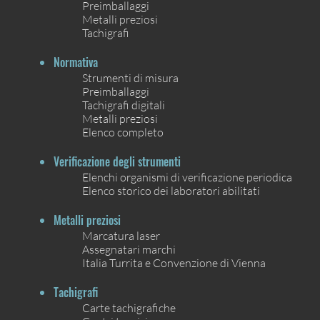
Preimballaggi
Metalli preziosi
Tachigrafi
Normativa
Strumenti di misura
Preimballaggi
Tachigrafi digitali
Metalli preziosi
Elenco completo
Verificazione degli strumenti
Elenchi organismi di verificazione periodica
Elenco storico dei laboratori abilitati
Metalli preziosi
Marcatura laser
Assegnatari marchi
Italia Turrita e Convenzione di Vienna
Tachigrafi
Carte tachigrafiche