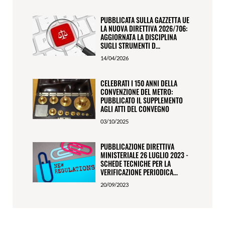
PUBBLICATA SULLA GAZZETTA UE
LA NUOVA DIRETTIVA 2026/706:
AGGIORNATA LA DISCIPLINA
SUGLI STRUMENTI D...
14/04/2026
CELEBRATI I 150 ANNI DELLA
CONVENZIONE DEL METRO:
PUBBLICATO IL SUPPLEMENTO
AGLI ATTI DEL CONVEGNO
03/10/2025
PUBBLICAZIONE DIRETTIVA
MINISTERIALE 26 LUGLIO 2023 -
SCHEDE TECNICHE PER LA
VERIFICAZIONE PERIODICA...
20/09/2023