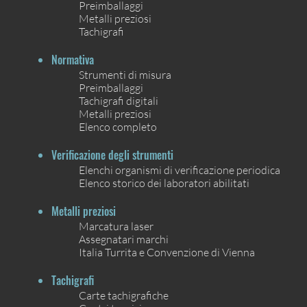
Preimballaggi
Metalli preziosi
Tachigrafi
Normativa
Strumenti di misura
Preimballaggi
Tachigrafi digitali
Metalli preziosi
Elenco completo
Verificazione degli strumenti
Elenchi organismi di verificazione periodica
Elenco storico dei laboratori abilitati
Metalli preziosi
Marcatura laser
Assegnatari marchi
Italia Turrita e Convenzione di Vienna
Tachigrafi
Carte tachigrafiche