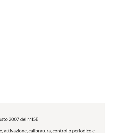
 agosto 2007 del MISE
e, attivazione, calibratura, controllo periodico e