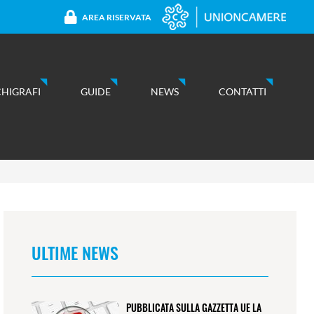
AREA RISERVATA
CHIGRAFI
GUIDE
NEWS
CONTATTI
ULTIME NEWS
PUBBLICATA SULLA GAZZETTA UE LA