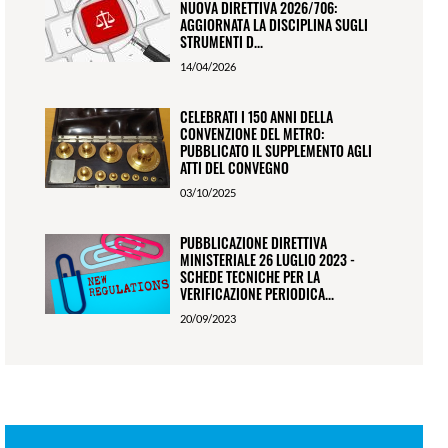
NUOVA DIRETTIVA 2026/706:
AGGIORNATA LA DISCIPLINA SUGLI
STRUMENTI D...
14/04/2026
CELEBRATI I 150 ANNI DELLA
CONVENZIONE DEL METRO:
PUBBLICATO IL SUPPLEMENTO AGLI
ATTI DEL CONVEGNO
03/10/2025
PUBBLICAZIONE DIRETTIVA
MINISTERIALE 26 LUGLIO 2023 -
SCHEDE TECNICHE PER LA
VERIFICAZIONE PERIODICA...
20/09/2023