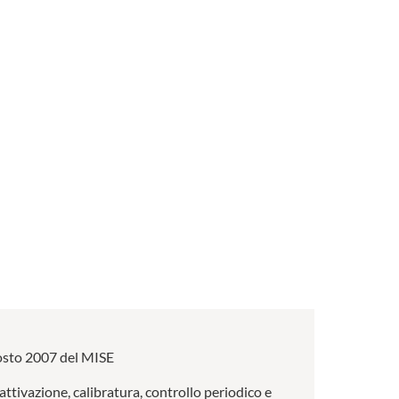
 agosto 2007 del MISE
 attivazione, calibratura, controllo periodico e