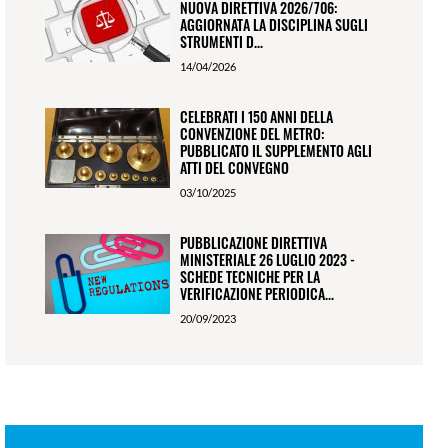
NUOVA DIRETTIVA 2026/706:
AGGIORNATA LA DISCIPLINA SUGLI
STRUMENTI D...
14/04/2026
CELEBRATI I 150 ANNI DELLA
CONVENZIONE DEL METRO:
PUBBLICATO IL SUPPLEMENTO AGLI
ATTI DEL CONVEGNO
03/10/2025
PUBBLICAZIONE DIRETTIVA
MINISTERIALE 26 LUGLIO 2023 -
SCHEDE TECNICHE PER LA
VERIFICAZIONE PERIODICA...
20/09/2023