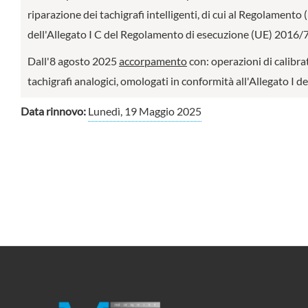
riparazione dei tachigrafi intelligenti, di cui al Regolament
dell'Allegato I C del Regolamento di esecuzione (UE) 2016/79
Dall'8 agosto 2025
accorpamento
con: operazioni di calibra
tachigrafi analogici, omologati in conformità all'Allegato 
Data rinnovo:
Lunedì, 19 Maggio 2025