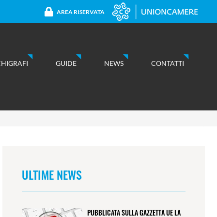
AREA RISERVATA
CHIGRAFI
GUIDE
NEWS
CONTATTI
ULTIME NEWS
PUBBLICATA SULLA GAZZETTA UE LA