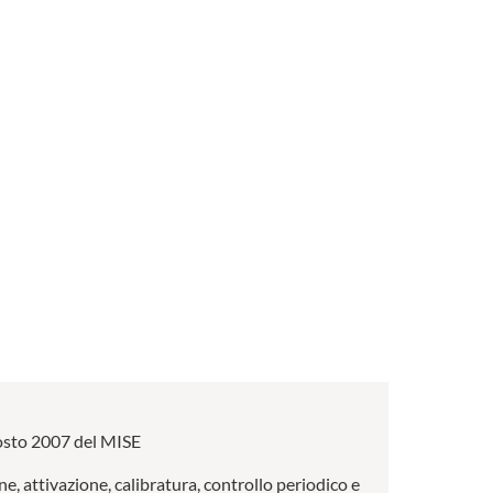
 agosto 2007 del MISE
ne, attivazione, calibratura, controllo periodico e