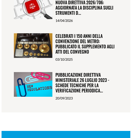
NUOVA DIRETTIVA 2026/706:
AGGIORNATA LA DISCIPLINA SUGLI
STRUMENTI D...
14/04/2026
CELEBRATI I 150 ANNI DELLA
CONVENZIONE DEL METRO:
PUBBLICATO IL SUPPLEMENTO AGLI
ATTI DEL CONVEGNO
03/10/2025
PUBBLICAZIONE DIRETTIVA
MINISTERIALE 26 LUGLIO 2023 -
SCHEDE TECNICHE PER LA
VERIFICAZIONE PERIODICA...
20/09/2023