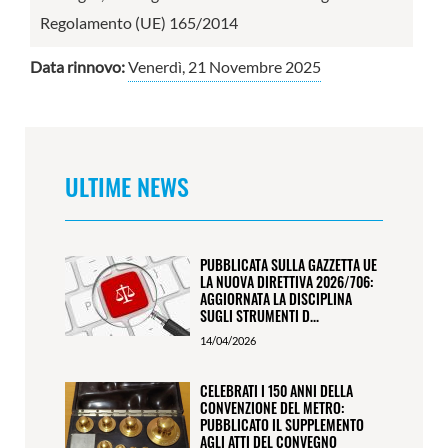
Regolamento (UE) 165/2014
Data rinnovo:
Venerdì, 21 Novembre 2025
ULTIME NEWS
PUBBLICATA SULLA GAZZETTA UE
LA NUOVA DIRETTIVA 2026/706:
AGGIORNATA LA DISCIPLINA
SUGLI STRUMENTI D...
14/04/2026
CELEBRATI I 150 ANNI DELLA
CONVENZIONE DEL METRO:
PUBBLICATO IL SUPPLEMENTO
AGLI ATTI DEL CONVEGNO