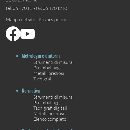
tel. 06 47041 - fax 06 4704240
Mappa del sito |
Privacy policy
Metrologia e dintorni
Strumenti di misura
Preimballaggi
Metalli preziosi
Tachigrafi
Normativa
Strumenti di misura
Preimballaggi
Tachigrafi digitali
Metalli preziosi
Elenco completo