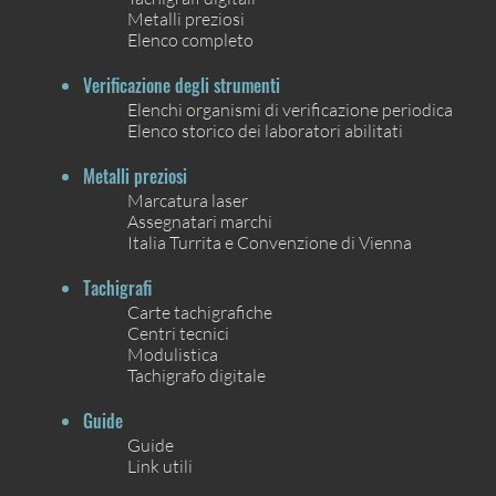
Metalli preziosi
Elenco completo
Verificazione degli strumenti
Elenchi organismi di verificazione periodica
Elenco storico dei laboratori abilitati
Metalli preziosi
Marcatura laser
Assegnatari marchi
Italia Turrita e Convenzione di Vienna
Tachigrafi
Carte tachigrafiche
Centri tecnici
Modulistica
Tachigrafo digitale
Guide
Guide
Link utili