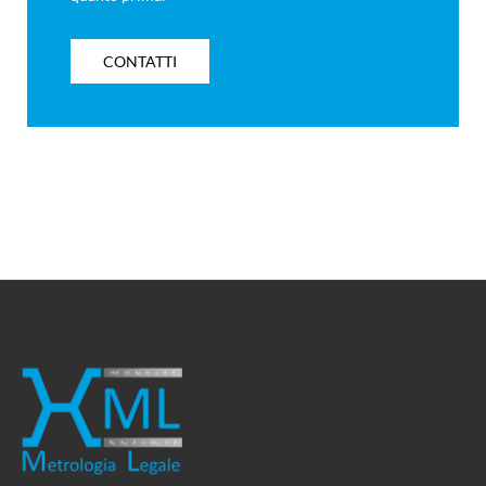
CONTATTI