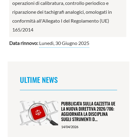
operazioni di calibratura, controllo periodico e
riparazione dei tachigrafi analogici, omologati in
conformità all'Allegato I del Regolamento (UE)
165/2014
Data rinnovo:
Lunedì, 30 Giugno 2025
ULTIME NEWS
PUBBLICATA SULLA GAZZETTA UE
LA NUOVA DIRETTIVA 2026/706:
AGGIORNATA LA DISCIPLINA
SUGLI STRUMENTI D...
14/04/2026