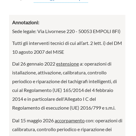
Annotazioni:
Sede legale: Via Livornese 220 - 50053 EMPOLI 8FI)
Tutti gli interventi tecnici di cui all’art. 2 lett. i) del DM
10 agosto 2007 del MISE
Dal 26 gennaio 2022
estensione
a: operazioni di
istallazione, attivazione, calibratura, controllo
periodico e riparazione dei tachigrafi intelligenti, di
cui al Regolamento (UE) 165/2014 del 4 febbraio
2014 e in particolare dell'Allegato I C del
Regolamento di esecuzione (UE) 2016/799 e s.m.i.
Dal 15 maggio 2026
accorpamento
con: operazioni di
calibratura, controllo periodico e riparazione dei