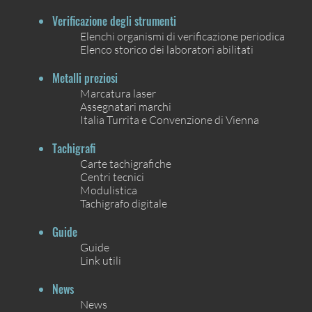
Verificazione degli strumenti
Elenchi organismi di verificazione periodica
Elenco storico dei laboratori abilitati
Metalli preziosi
Marcatura laser
Assegnatari marchi
Italia Turrita e Convenzione di Vienna
Tachigrafi
Carte tachigrafiche
Centri tecnici
Modulistica
Tachigrafo digitale
Guide
Guide
Link utili
News
News