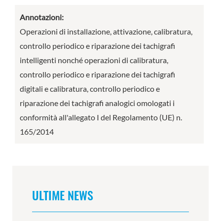
Annotazioni:
Operazioni di installazione, attivazione, calibratura,
controllo periodico e riparazione dei tachigrafi
intelligenti nonché operazioni di calibratura,
controllo periodico e riparazione dei tachigrafi
digitali e calibratura, controllo periodico e
riparazione dei tachigrafi analogici omologati i
conformità all'allegato I del Regolamento (UE) n.
165/2014
ULTIME NEWS