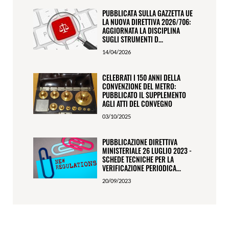
PUBBLICATA SULLA GAZZETTA UE
LA NUOVA DIRETTIVA 2026/706:
AGGIORNATA LA DISCIPLINA
SUGLI STRUMENTI D...
14/04/2026
CELEBRATI I 150 ANNI DELLA
CONVENZIONE DEL METRO:
PUBBLICATO IL SUPPLEMENTO
AGLI ATTI DEL CONVEGNO
03/10/2025
PUBBLICAZIONE DIRETTIVA
MINISTERIALE 26 LUGLIO 2023 -
SCHEDE TECNICHE PER LA
VERIFICAZIONE PERIODICA...
20/09/2023