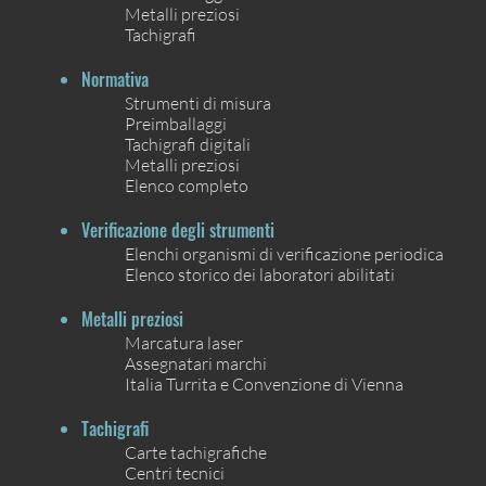
Metalli preziosi
Tachigrafi
Normativa
Strumenti di misura
Preimballaggi
Tachigrafi digitali
Metalli preziosi
Elenco completo
Verificazione degli strumenti
Elenchi organismi di verificazione periodica
Elenco storico dei laboratori abilitati
Metalli preziosi
Marcatura laser
Assegnatari marchi
Italia Turrita e Convenzione di Vienna
Tachigrafi
Carte tachigrafiche
Centri tecnici