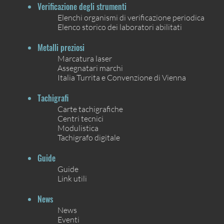
Verificazione degli strumenti
Elenchi organismi di verificazione periodica
Elenco storico dei laboratori abilitati
Metalli preziosi
Marcatura laser
Assegnatari marchi
Italia Turrita e Convenzione di Vienna
Tachigrafi
Carte tachigrafiche
Centri tecnici
Modulistica
Tachigrafo digitale
Guide
Guide
Link utili
News
News
Eventi