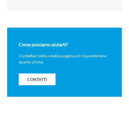
Come possiamo aiutarti?
Contattaci dalla relativa pagina e ti risponderemo
quanto prima.
CONTATTI