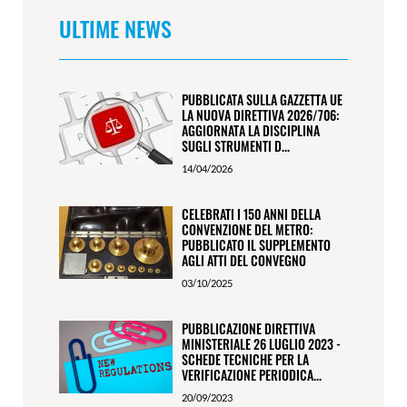
ULTIME NEWS
PUBBLICATA SULLA GAZZETTA UE
LA NUOVA DIRETTIVA 2026/706:
AGGIORNATA LA DISCIPLINA
SUGLI STRUMENTI D...
14/04/2026
CELEBRATI I 150 ANNI DELLA
CONVENZIONE DEL METRO:
PUBBLICATO IL SUPPLEMENTO
AGLI ATTI DEL CONVEGNO
03/10/2025
PUBBLICAZIONE DIRETTIVA
MINISTERIALE 26 LUGLIO 2023 -
SCHEDE TECNICHE PER LA
VERIFICAZIONE PERIODICA...
20/09/2023