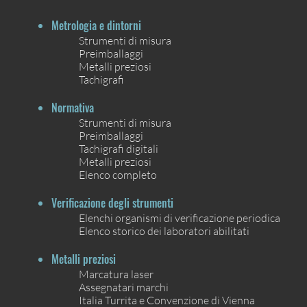
Metrologia e dintorni
Strumenti di misura
Preimballaggi
Metalli preziosi
Tachigrafi
Normativa
Strumenti di misura
Preimballaggi
Tachigrafi digitali
Metalli preziosi
Elenco completo
Verificazione degli strumenti
Elenchi organismi di verificazione periodica
Elenco storico dei laboratori abilitati
Metalli preziosi
Marcatura laser
Assegnatari marchi
Italia Turrita e Convenzione di Vienna